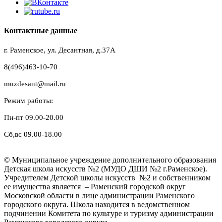
Контактные данные
г. Раменское, ул. Десантная, д.37A
8(496)463-10-70
muzdesant@mail.ru
Режим работы:
Пн-пт 09.00-20.00
Сб,вс 09.00-18.00
© Муниципальное учреждение дополнительного образования
Детская школа искусств №2 (МУДО ДШИ №2 г.Раменское).
Учредителем Детской школы искусств №2 и собственником
ее имущества является – Раменский городской округ
Московской области в лице администрации Раменского
городского округа. Школа находится в ведомственном
подчинении Комитета по культуре и туризму администрации