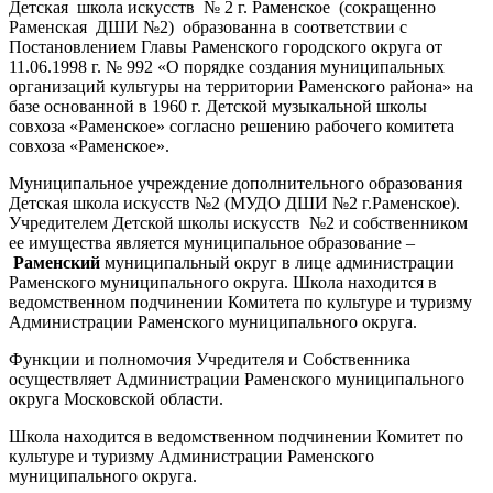
Детская школа искусств № 2 г. Раменское (сокращенно
Раменская ДШИ №2) образованна в соответствии с
Постановлением Главы Раменского городского округа от
11.06.1998 г. № 992 «О порядке создания муниципальных
организаций культуры на территории Раменского района» на
базе основанной в 1960 г. Детской музыкальной школы
совхоза «Раменское» согласно решению рабочего комитета
совхоза «Раменское».
Муниципальное учреждение дополнительного образования
Детская школа искусств №2 (МУДО ДШИ №2 г.Раменское).
Учредителем Детской школы искусств №2 и собственником
ее имущества является муниципальное образование –
Раменский
муниципальный округ в лице администрации
Раменского муниципального округа. Школа находится в
ведомственном подчинении Комитета по культуре и туризму
Администрации Раменского муниципального округа.
Функции и полномочия Учредителя и Собственника
осуществляет Администрации Раменского муниципального
округа Московской области.
Школа находится в ведомственном подчинении Комитет по
культуре и туризму Администрации Раменского
муниципального округа.