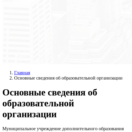
Главная
Основные сведения об образовательной организации
Основные сведения об
образовательной
организации
Муниципальное учреждение дополнительного образования