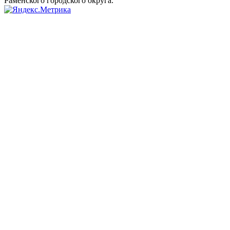
Раменского городского округа.