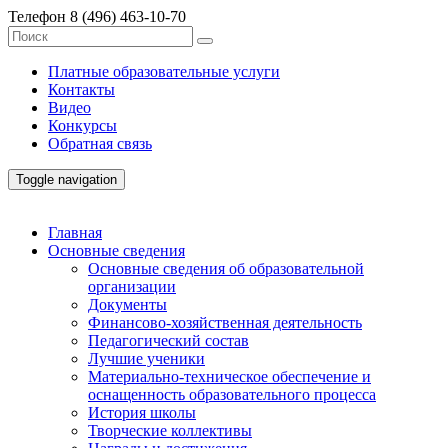
Телефон
8 (496) 463-10-70
Платные образовательные услуги
Контакты
Видео
Конкурсы
Обратная связь
Toggle navigation
Главная
Основные сведения
Основные сведения об образовательной
организации
Документы
Финансово-хозяйственная деятельность
Педагогический состав
Лучшие ученики
Материально-техническое обеспечение и
оснащенность образовательного процесса
История школы
Творческие коллективы