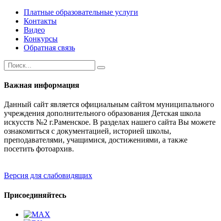
Платные образовательные услуги
Контакты
Видео
Конкурсы
Обратная связь
Важная информация
Данный сайт является официальным сайтом муниципального
учреждения дополнительного образования Детская школа
искусств №2 г.Раменское. В разделах нашего сайта Вы можете
ознакомиться с документацией, историей школы,
преподавателями, учащимися, достижениями, а также
посетить фотоархив.
Версия для слабовидящих
Присоединяйтесь