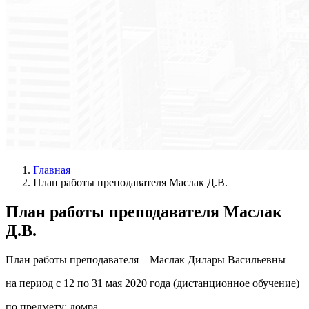
Главная
План работы преподавателя Маслак Д.В.
План работы преподавателя Маслак
Д.В.
План работы преподавателя Маслак Дилары Васильевны
на период с 12 по 31 мая 2020 года (дистанционное обучение)
по предмету: домра