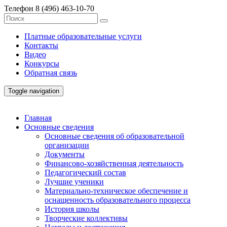
Телефон
8 (496) 463-10-70
Платные образовательные услуги
Контакты
Видео
Конкурсы
Обратная связь
Toggle navigation
Главная
Основные сведения
Основные сведения об образовательной
организации
Документы
Финансово-хозяйственная деятельность
Педагогический состав
Лучшие ученики
Материально-техническое обеспечение и
оснащенность образовательного процесса
История школы
Творческие коллективы