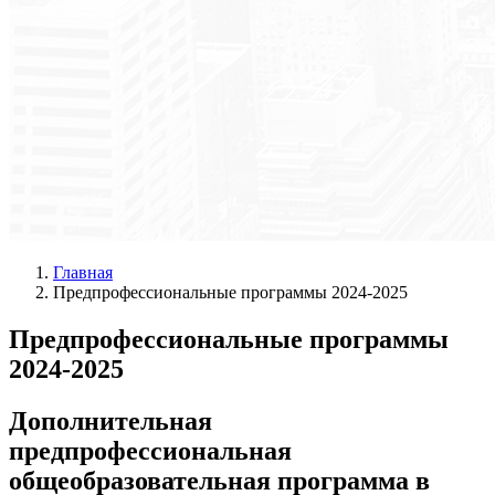
Главная
Предпрофессиональные программы 2024-2025
Предпрофессиональные программы
2024-2025
Дополнительная
предпрофессиональная
общеобразовательная программа в