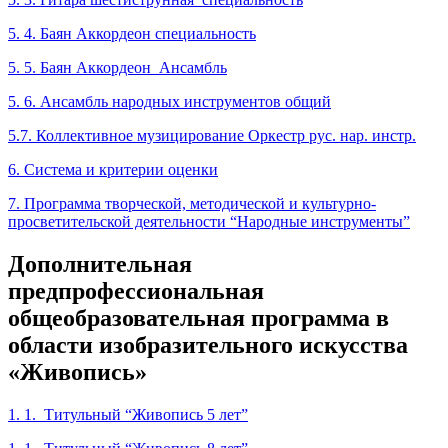
5. 4. Баян Аккордеон специальность
5. 5. Баян Аккордеон Ансамбль
5. 6. Ансамбль народных инструментов общий
5.7. Коллективное музицирование Оркестр рус. нар. инстр.
6. Система и критерии оценки
7. Программа творческой, методической и культурно-
просветительской деятельности “Народные инструменты”
Дополнительная
предпрофессиональная
общеобразовательная программа в
области изобразительного искусства
«Живопись»
1. 1. Титульный “Живопись 5 лет”