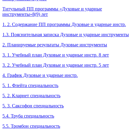
Титульный ПП программы «Духовые и ударные
инструменты»8(9) лет
1. 2. Содержание ПП программы Духовые и ударные инстр.
1.3. Пояснительная записка Духовые и ударные инструменты
2. Планируемые результаты Духовые инструменты
3. 1. Учебный план Духовые и ударные инстр. 8 лет
3. 2. Учебный план Духовые и ударные инстр. 5 лет
4. График Духовые и ударные инстр.
5. 1. Флейта специальность
5. 2. Кларнет специальность
5. 3. Саксофон специальность
5.4. Труба специальность
5.5. Тромбон специальность