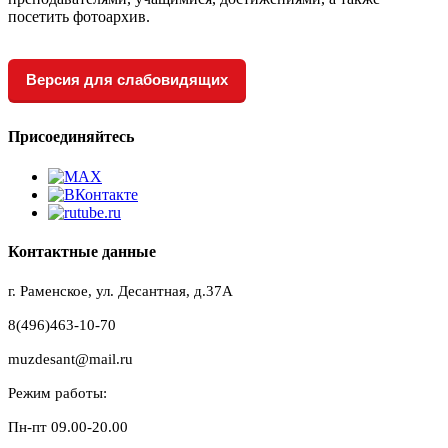
посетить фотоархив.
Версия для слабовидящих
Присоединяйтесь
Контактные данные
г. Раменское, ул. Десантная, д.37A
8(496)463-10-70
muzdesant@mail.ru
Режим работы:
Пн-пт 09.00-20.00