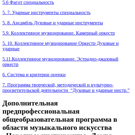
5.6 Фагот специальность
5. 7. Ударные инструменты специальность
5. 8. Ансамбль Духовые и ударные инструменты
5.9. Коллективное музицирование. Камерный оркестр
5. 10. Коллективное музицирование Оркестр Духовые и
ударные
5.11.Коллективное музицирование. Эстрадно-джазовый
оркестр
6. Система и критерии оценки
7. Программа творческой, методической и культурно-
просветительской деятельности “Духовые и ударные инстр.”
Дополнительная
предпрофессиональная
общеобразовательная программа в
области музыкального искусства