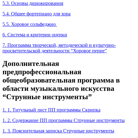
5.3. Основы дирижирования
5.4. Общее фортепиано для хора
5.5. Хоровое сольфеджио
6. Система и критерии оценки
7. Программа творческой, методической и культурно-
просветительской деятельности “Хоровое пение”
Дополнительная
предпрофессиональная
общеобразовательная программа в
области музыкального искусства
“Струнные инструменты”
1. 1. Титульный лист ПП программы Скрипка
1. 2. Содержание ПП программы Струнные инструменты
1. 3. Пояснительная записка Струнные инструменты