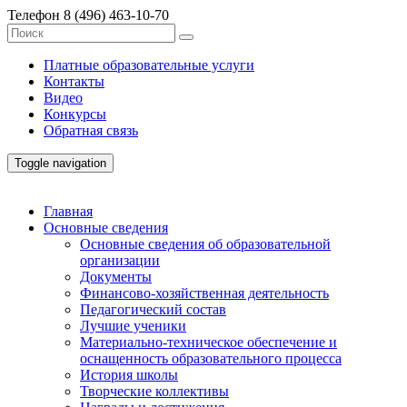
Телефон
8 (496) 463-10-70
Платные образовательные услуги
Контакты
Видео
Конкурсы
Обратная связь
Toggle navigation
Главная
Основные сведения
Основные сведения об образовательной
организации
Документы
Финансово-хозяйственная деятельность
Педагогический состав
Лучшие ученики
Материально-техническое обеспечение и
оснащенность образовательного процесса
История школы
Творческие коллективы