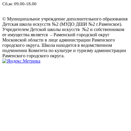
Сб,вс 09.00-18.00
© Муниципальное учреждение дополнительного образования
Детская школа искусств №2 (МУДО ДШИ №2 г.Раменское).
Учредителем Детской школы искусств №2 и собственником
ее имущества является – Раменский городской округ
Московской области в лице администрации Раменского
городского округа. Школа находится в ведомственном
подчинении Комитета по культуре и туризму администрации
Раменского городского округа.