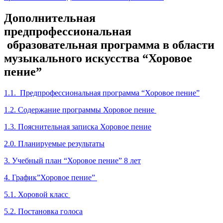
Дополнительная
предпрофессиональная
образовательная программа в области
музыкального искусства “Хоровое
пение”
1.1. Предпрофессиональная программа “Хоровое пение”
1.2. Содержание программы Хоровое пение
1.3. Пояснительная записка Хоровое пение
2.0. Планируемые результаты
3. Учебный план “Хоровое пение” 8 лет
4. График”Хоровое пение”
5.1. Хоровой класс
5.2. Постановка голоса