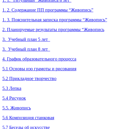
1. 1. Титульный “Живопись 8 лет”
1. 2. Содержание ПП программы “Живопись”
1. 3. Пояснительная записка программы “Живопись”
2. Планируемые результаты программы “Живопись
3. Учебный план 5 лет
3. Учебный план 8 лет
4. График образовательного процесса
5.1 Основы изо грамоты и рисования
5.2 Прикладное творчество
5.3 Лепка
5.4 Рисунок
5.
5
. Живопись
5.6 Композиция станковая
5.7 Беседы об искусстве