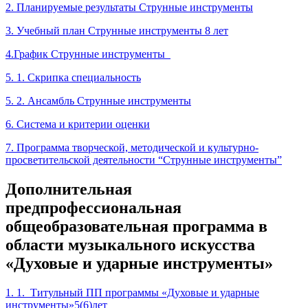
2. Планируемые результаты Струнные инструменты
3. Учебный план Струнные инструменты 8 лет
4.График Струнные инструменты
5. 1. Скрипка специальность
5. 2. Ансамбль Струнные инструменты
6. Система и критерии оценки
7. Программа творческой, методической и культурно-
просветительской деятельности “Струнные инструменты”
Дополнительная
предпрофессиональная
общеобразовательная программа в
области музыкального искусства
«Духовые и ударные инструменты»
1. 1. Титульный ПП программы «Духовые и ударные
инструменты»5(6)лет