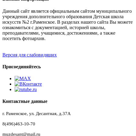
Данный сайт является официальным сайтом муниципального
учреждения дополнительного образования Детская школа
искусств №2 г.Раменское. В разделах нашего сайта Вы можете
ознакомиться с документацией, историей школы,
преподавателями, учащимися, достижениями, а также
посетить фотоархив.
Версия для слабовидящих
Присоединяйтесь
Контактные данные
г. Раменское, ул. Десантная, д.37A
8(496)463-10-70
muzdesant@mail.ru