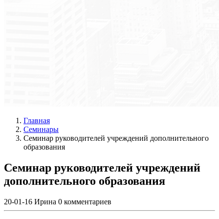
Главная
Семинары
Семинар руководителей учреждений дополнительного
образования
Семинар руководителей учреждений
дополнительного образования
20-01-16
Ирина
0 комментариев