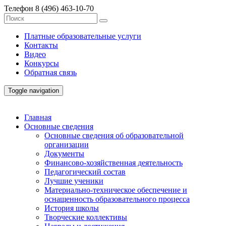
Телефон
8 (496) 463-10-70
Платные образовательные услуги
Контакты
Видео
Конкурсы
Обратная связь
Toggle navigation
Главная
Основные сведения
Основные сведения об образовательной
организации
Документы
Финансово-хозяйственная деятельность
Педагогический состав
Лучшие ученики
Материально-техническое обеспечение и
оснащенность образовательного процесса
История школы
Творческие коллективы