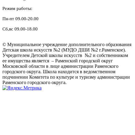
Режим работы:
Пн-пт 09.00-20.00
Сб,вс 09.00-18.00
© Муниципальное учреждение дополнительного образования
Детская школа искусств №2 (МУДО ДШИ №2 г.Раменское).
Учредителем Детской школы искусств №2 и собственником
ее имущества является – Раменский городской округ
Московской области в лице администрации Раменского
городского округа. Школа находится в ведомственном
подчинении Комитета по культуре и туризму администрации
Раменского городского округа.