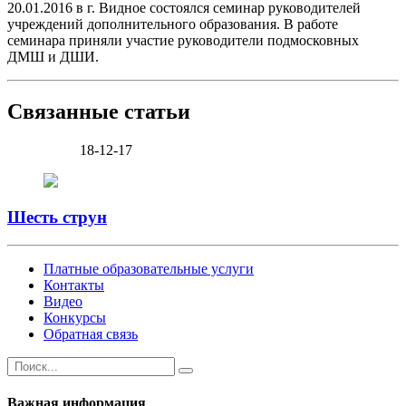
20.01.2016 в г. Видное состоялся семинар руководителей
учреждений дополнительного образования. В работе
семинара приняли участие руководители подмосковных
ДМШ и ДШИ.
Связанные статьи
18-12-17
Шесть струн
Платные образовательные услуги
Контакты
Видео
Конкурсы
Обратная связь
Важная информация