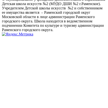
Детская школа искусств №2 (МУДО ДШИ №2 г.Раменское).
Учредителем Детской школы искусств №2 и собственником
ее имущества является – Раменский городской округ
Московской области в лице администрации Раменского
городского округа. Школа находится в ведомственном
подчинении Комитета по культуре и туризму администрации
Раменского городского округа.