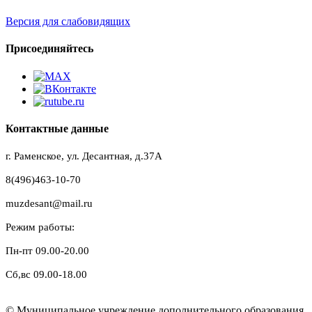
Версия для слабовидящих
Присоединяйтесь
Контактные данные
г. Раменское, ул. Десантная, д.37A
8(496)463-10-70
muzdesant@mail.ru
Режим работы:
Пн-пт 09.00-20.00
Сб,вс 09.00-18.00
© Муниципальное учреждение дополнительного образования