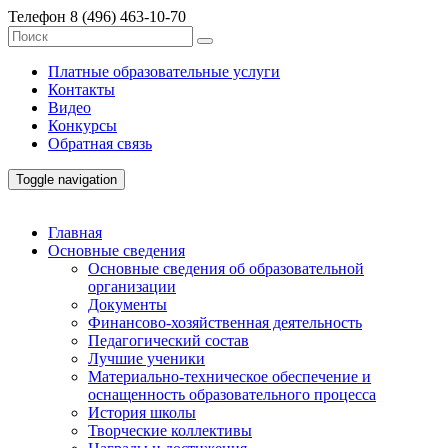
Телефон
8 (496) 463-10-70
Платные образовательные услуги
Контакты
Видео
Конкурсы
Обратная связь
Toggle navigation
Главная
Основные сведения
Основные сведения об образовательной
организации
Документы
Финансово-хозяйственная деятельность
Педагогический состав
Лучшие ученики
Материально-техническое обеспечение и
оснащенность образовательного процесса
История школы
Творческие коллективы