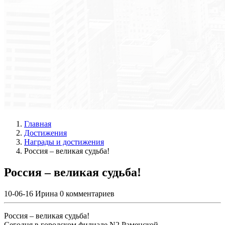
Главная
Достижения
Награды и достижения
Россия – великая судьба!
Россия – великая судьба!
10-06-16
Ирина
0 комментариев
Россия – великая судьба!
Сегодня в городском филиале N2 Раменской