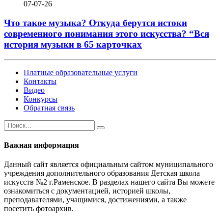
07-07-26
Что такое музыка? Откуда берутся истоки
современного понимания этого искусства? “Вся
история музыки в 65 карточках
Платные образовательные услуги
Контакты
Видео
Конкурсы
Обратная связь
Важная информация
Данный сайт является официальным сайтом муниципального
учреждения дополнительного образования Детская школа
искусств №2 г.Раменское. В разделах нашего сайта Вы можете
ознакомиться с документацией, историей школы,
преподавателями, учащимися, достижениями, а также
посетить фотоархив.