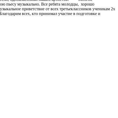
вою пьесу музыкально. Все ребята молодцы, хорошо
узыкальное приветствие от всех третьеклассников ученикам 2х
Благодарим всех, кто принимал участие в подготовке и