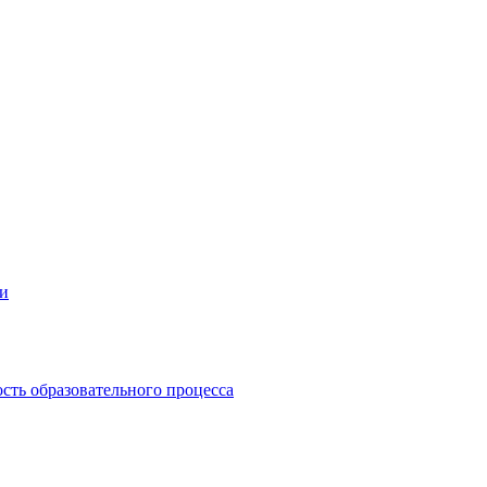
ии
сть образовательного процесса