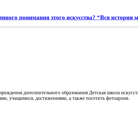
енного понимания этого искусства? “Вся история 
реждения дополнительного образования Детская школа искусств
ями, учащимися, достижениями, а также посетить фотоархив.