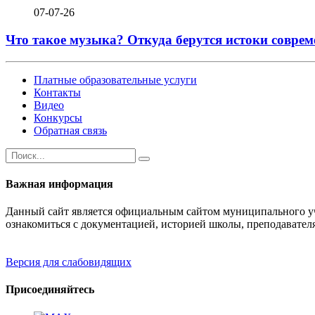
07-07-26
Что такое музыка? Откуда берутся истоки соврем
Платные образовательные услуги
Контакты
Видео
Конкурсы
Обратная связь
Важная информация
Данный сайт является официальным сайтом муниципального уч
ознакомиться с документацией, историей школы, преподавател
Версия для слабовидящих
Присоединяйтесь