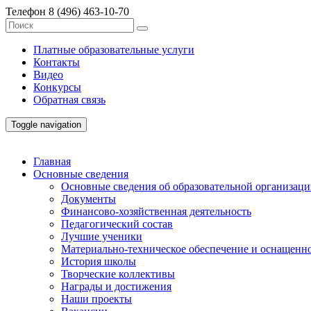
Телефон
8 (496) 463-10-70
Платные образовательные услуги
Контакты
Видео
Конкурсы
Обратная связь
Toggle navigation
Главная
Основные сведения
Основные сведения об образовательной организац
Документы
Финансово-хозяйственная деятельность
Педагогический состав
Лучшие ученики
Материально-техническое обеспечение и оснащенно
История школы
Творческие коллективы
Награды и достижения
Наши проекты