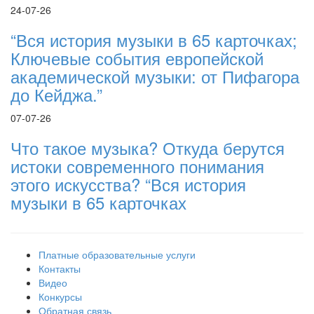
24-07-26
“Вся история музыки в 65 карточках;
Ключевые события европейской
академической музыки: от Пифагора
до Кейджа.”
07-07-26
Что такое музыка? Откуда берутся
истоки современного понимания
этого искусства? “Вся история
музыки в 65 карточках
Платные образовательные услуги
Контакты
Видео
Конкурсы
Обратная связь