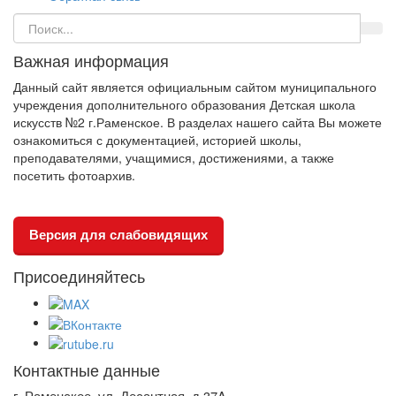
Важная информация
Данный сайт является официальным сайтом муниципального
учреждения дополнительного образования Детская школа
искусств №2 г.Раменское. В разделах нашего сайта Вы можете
ознакомиться с документацией, историей школы,
преподавателями, учащимися, достижениями, а также
посетить фотоархив.
Версия для слабовидящих
Присоединяйтесь
Контактные данные
г. Раменское, ул. Десантная, д.37A