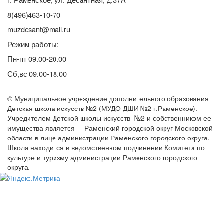
8(496)463-10-70
muzdesant@mail.ru
Режим работы:
Пн-пт 09.00-20.00
Сб,вс 09.00-18.00
© Муниципальное учреждение дополнительного образования
Детская школа искусств №2 (МУДО ДШИ №2 г.Раменское).
Учредителем Детской школы искусств №2 и собственником ее
имущества является – Раменский городской округ Московской
области в лице администрации Раменского городского округа.
Школа находится в ведомственном подчинении Комитета по
культуре и туризму администрации Раменского городского
округа.