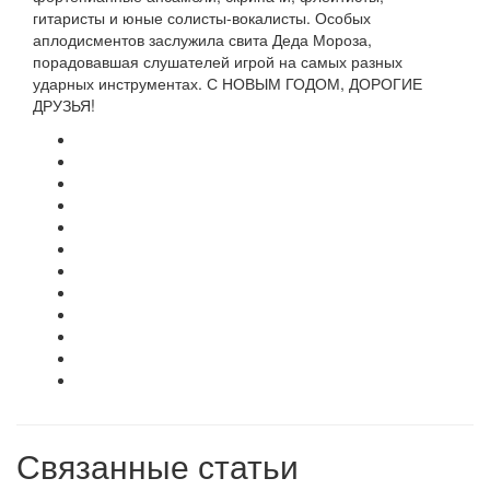
гитаристы и юные солисты-вокалисты. Особых
аплодисментов заслужила свита Деда Мороза,
порадовавшая слушателей игрой на самых разных
ударных инструментах. С НОВЫМ ГОДОМ, ДОРОГИЕ
ДРУЗЬЯ!
Связанные статьи