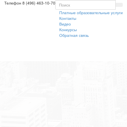
Телефон
8 (496) 463-10-70
Платные образовательные услуги
Контакты
Видео
Конкурсы
Обратная связь
Toggl
naviga