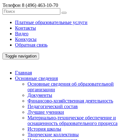
Телефон
8 (496) 463-10-70
Платные образовательные услуги
Контакты
Видео
Конкурсы
Обратная связь
Toggle navigation
Главная
Основные сведения
Основные сведения об образовательной
организации
Документы
Финансово-хозяйственная деятельность
Педагогический состав
Лучшие ученики
Материально-техническое обеспечение и
оснащенность образовательного процесса
История школы
Творческие коллективы