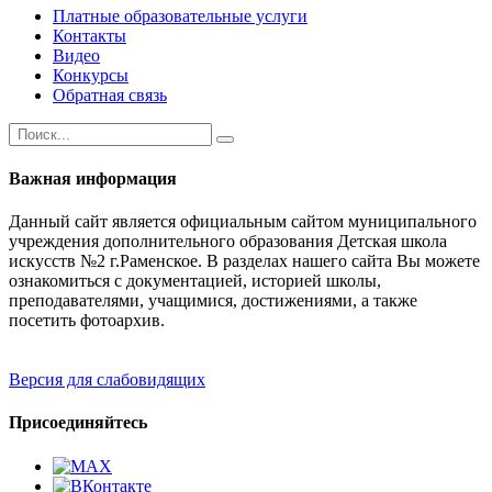
Платные образовательные услуги
Контакты
Видео
Конкурсы
Обратная связь
Важная информация
Данный сайт является официальным сайтом муниципального
учреждения дополнительного образования Детская школа
искусств №2 г.Раменское. В разделах нашего сайта Вы можете
ознакомиться с документацией, историей школы,
преподавателями, учащимися, достижениями, а также
посетить фотоархив.
Версия для слабовидящих
Присоединяйтесь