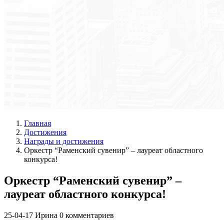
Главная
Достижения
Награды и достижения
Оркестр “Раменский сувенир” – лауреат областного
конкурса!
Оркестр “Раменский сувенир” –
лауреат областного конкурса!
25-04-17
Ирина
0 комментариев