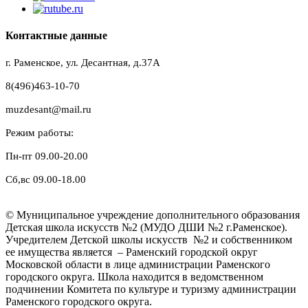
Контактные данные
г. Раменское, ул. Десантная, д.37A
8(496)463-10-70
muzdesant@mail.ru
Режим работы:
Пн-пт 09.00-20.00
Сб,вс 09.00-18.00
© Муниципальное учреждение дополнительного образования
Детская школа искусств №2 (МУДО ДШИ №2 г.Раменское).
Учредителем Детской школы искусств №2 и собственником
ее имущества является – Раменский городской округ
Московской области в лице администрации Раменского
городского округа. Школа находится в ведомственном
подчинении Комитета по культуре и туризму администрации
Раменского городского округа.