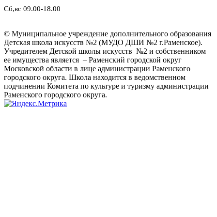
Сб,вс 09.00-18.00
© Муниципальное учреждение дополнительного образования
Детская школа искусств №2 (МУДО ДШИ №2 г.Раменское).
Учредителем Детской школы искусств №2 и собственником
ее имущества является – Раменский городской округ
Московской области в лице администрации Раменского
городского округа. Школа находится в ведомственном
подчинении Комитета по культуре и туризму администрации
Раменского городского округа.