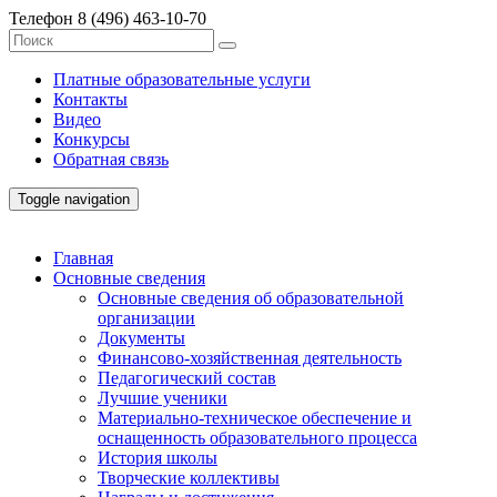
Телефон
8 (496) 463-10-70
Платные образовательные услуги
Контакты
Видео
Конкурсы
Обратная связь
Toggle navigation
Главная
Основные сведения
Основные сведения об образовательной
организации
Документы
Финансово-хозяйственная деятельность
Педагогический состав
Лучшие ученики
Материально-техническое обеспечение и
оснащенность образовательного процесса
История школы
Творческие коллективы