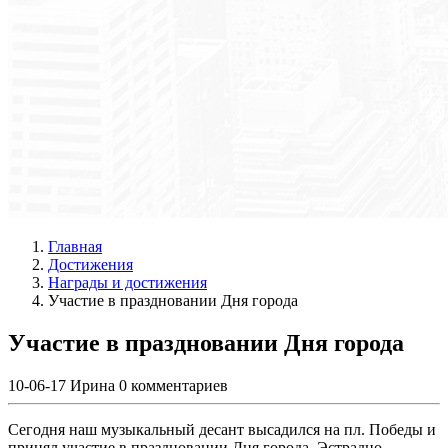
Главная
Достижения
Награды и достижения
Участие в праздновании Дня города
Участие в праздновании Дня города
10-06-17
Ирина
0 комментариев
Сегодня наш музыкальный десант высадился на пл. Победы и
принял участие в праздновании Дня города. Эстрадно-