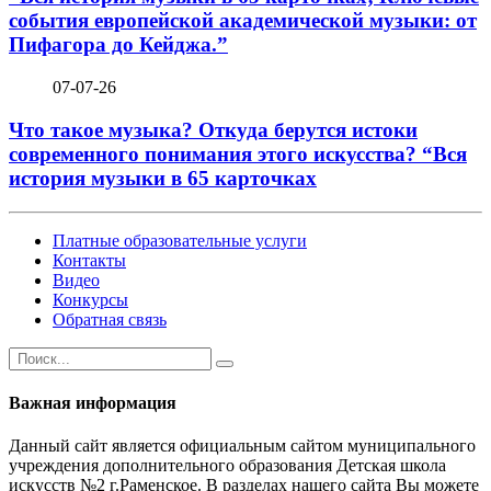
события европейской академической музыки: от
Пифагора до Кейджа.”
07-07-26
Что такое музыка? Откуда берутся истоки
современного понимания этого искусства? “Вся
история музыки в 65 карточках
Платные образовательные услуги
Контакты
Видео
Конкурсы
Обратная связь
Важная информация
Данный сайт является официальным сайтом муниципального
учреждения дополнительного образования Детская школа
искусств №2 г.Раменское. В разделах нашего сайта Вы можете