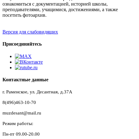
ознакомиться с документацией, историей школы,
преподавателями, учащимися, достижениями, а также
посетить фотоархив.
Версия для слабовидящих
Присоединяйтесь
Контактные данные
г. Раменское, ул. Десантная, д.37A
8(496)463-10-70
muzdesant@mail.ru
Режим работы:
Пн-пт 09.00-20.00