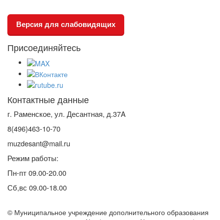
Версия для слабовидящих
Присоединяйтесь
Контактные данные
г. Раменское, ул. Десантная, д.37A
8(496)463-10-70
muzdesant@mail.ru
Режим работы:
Пн-пт 09.00-20.00
Сб,вс 09.00-18.00
© Муниципальное учреждение дополнительного образования