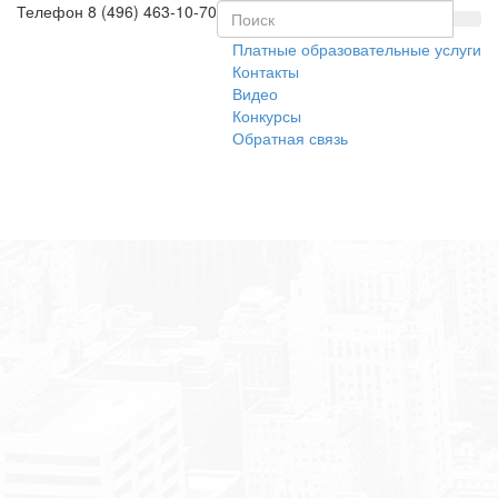
Телефон
8 (496) 463-10-70
Платные образовательные услуги
Контакты
Видео
Конкурсы
Обратная связь
Toggl
naviga