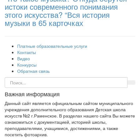
истоки современного понимания
этого искусства? “Вся история
музыки в 65 карточках
Платные образовательные услуги
Контакты
Видео
Конкурсы
Обратная связь
Важная информация
Данный сайт является официальным сайтом муниципального
учреждения дополнительного образования Детская школа
искусств №2 г.Раменское. В разделах нашего сайта Вы можете
ознакомиться с документацией, историей школы,
преподавателями, учащимися, достижениями, а также
посетить фотоархив.