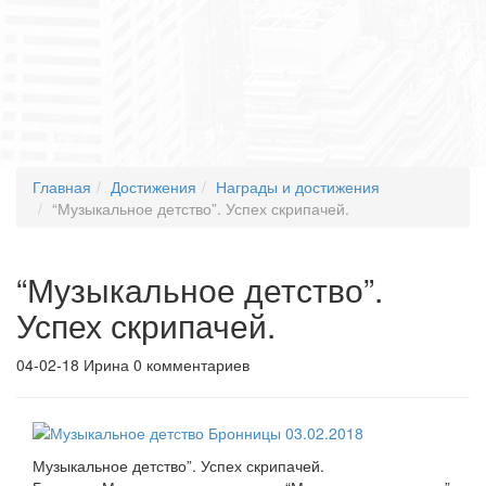
Главная
Достижения
Награды и достижения
“Музыкальное детство”. Успех скрипачей.
“Музыкальное детство”.
Успех скрипачей.
04-02-18
Ирина
0 комментариев
Музыкальное детство”. Успех скрипачей.