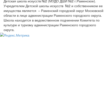
Детская школа искусств №2 (МУДО ДШИ №2 г.Раменское).
Учредителем Детской школы искусств №2 и собственником ее
имущества является – Раменский городской округ Московской
области в лице администрации Раменского городского округа.
Школа находится в ведомственном подчинении Комитета по
культуре и туризму администрации Раменского городского
округа.