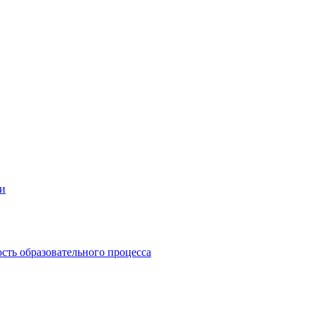
ии
сть образовательного процесса