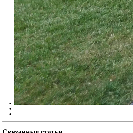
Связанные статьи