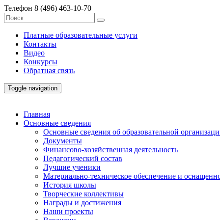
Телефон
8 (496) 463-10-70
Платные образовательные услуги
Контакты
Видео
Конкурсы
Обратная связь
Toggle navigation
Главная
Основные сведения
Основные сведения об образовательной организац
Документы
Финансово-хозяйственная деятельность
Педагогический состав
Лучшие ученики
Материально-техническое обеспечение и оснащенно
История школы
Творческие коллективы
Награды и достижения
Наши проекты