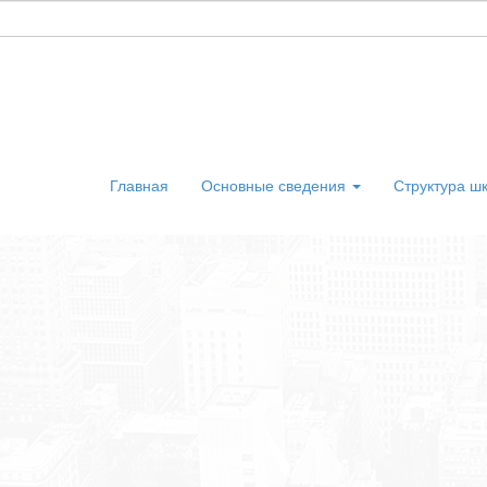
Главная
Основные сведения
Структура ш