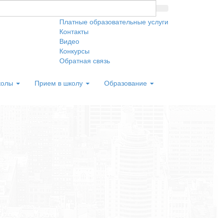
Платные образовательные услуги
Контакты
Видео
Конкурсы
Обратная связь
колы
Прием в школу
Образование