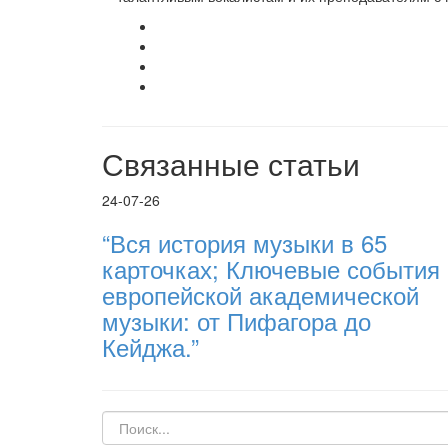
Связанные статьи
24-07-26
“Вся история музыки в 65
карточках; Ключевые события
европейской академической
музыки: от Пифагора до
Кейджа.”