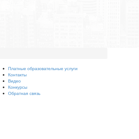
Платные образовательные услуги
Контакты
Видео
Конкурсы
Обратная связь