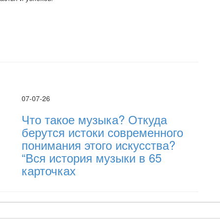
07-07-26
Что такое музыка? Откуда
берутся истоки современного
понимания этого искусства?
“Вся история музыки в 65
карточках