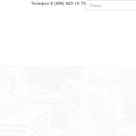
Телефон
8 (496) 463-10-70