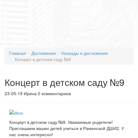
Главная
Достижения
Награды и достижения
Концерт в детском саду №9
Концерт в детском саду №9
23-05-19
Ирина
0 комментариев
Концерт в детском саду №9. Уважаемые родители!
Приглашаем ваших детей учиться в Раменской ДШИ2. У
нас очень интересно!