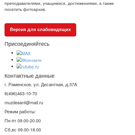
преподавателями, учащимися, достижениями, а также
посетить фотоархив.
Версия для слабовидящих
Присоединяйтесь
Контактные данные
г. Раменское, ул. Десантная, д.37A
8(496)463-10-70
muzdesant@mail.ru
Режим работы:
Пн-пт 09.00-20.00
Сб,вс 09.00-18.00