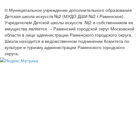
© Муниципальное учреждение дополнительного образования
Детская школа искусств №2 (МУДО ДШИ №2 г.Раменское).
Учредителем Детской школы искусств №2 и собственником ее
имущества является – Раменский городской округ Московской
области в лице администрации Раменского городского округа.
Школа находится в ведомственном подчинении Комитета по
культуре и туризму администрации Раменского городского
округа.