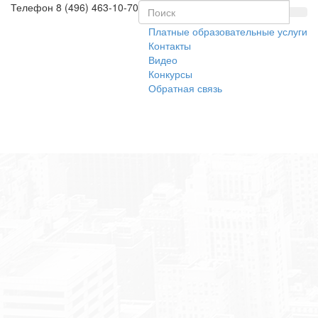
Телефон
8 (496) 463-10-70
Платные образовательные услуги
Контакты
Видео
Конкурсы
Обратная связь
Toggl
naviga