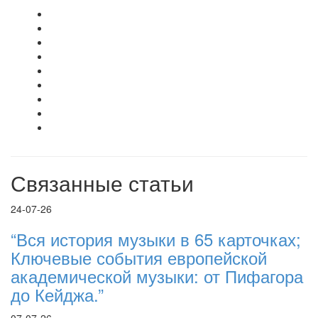
Связанные статьи
24-07-26
“Вся история музыки в 65 карточках;
Ключевые события европейской
академической музыки: от Пифагора
до Кейджа.”