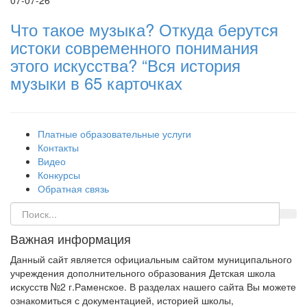
07-07-26
Что такое музыка? Откуда берутся
истоки современного понимания
этого искусства? “Вся история
музыки в 65 карточках
Платные образовательные услуги
Контакты
Видео
Конкурсы
Обратная связь
Важная информация
Данный сайт является официальным сайтом муниципального
учреждения дополнительного образования Детская школа
искусств №2 г.Раменское. В разделах нашего сайта Вы можете
ознакомиться с документацией, историей школы,