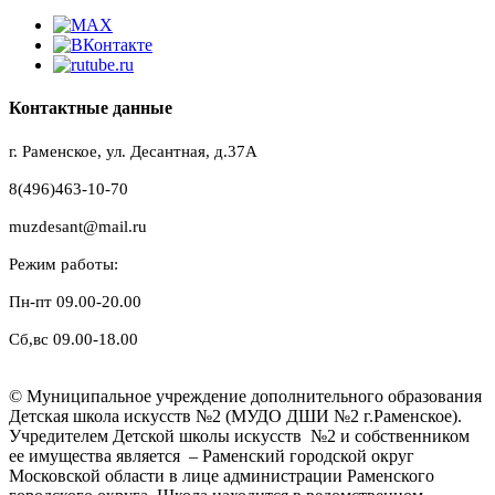
Контактные данные
г. Раменское, ул. Десантная, д.37A
8(496)463-10-70
muzdesant@mail.ru
Режим работы:
Пн-пт 09.00-20.00
Сб,вс 09.00-18.00
© Муниципальное учреждение дополнительного образования
Детская школа искусств №2 (МУДО ДШИ №2 г.Раменское).
Учредителем Детской школы искусств №2 и собственником
ее имущества является – Раменский городской округ
Московской области в лице администрации Раменского