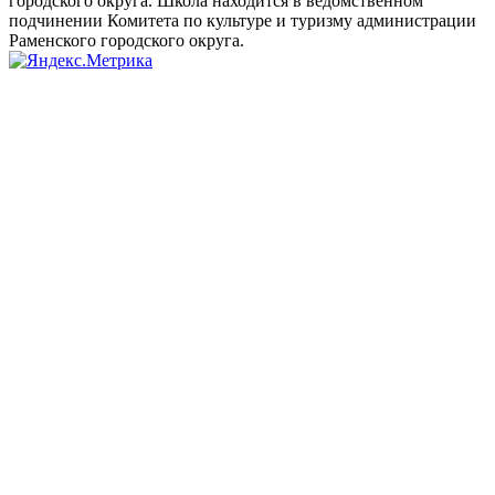
городского округа. Школа находится в ведомственном
подчинении Комитета по культуре и туризму администрации
Раменского городского округа.