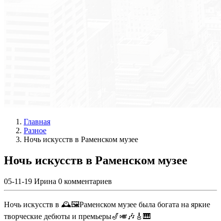
Главная
Разное
Ночь искусств в Раменском музее
Ночь искусств в Раменском музее
05-11-19
Ирина
0 комментариев
Ночь искусств в 🕰️🖼️Раменском музее была богата на яркие
творческие дебюты и премьеры🎷🎺🎶🎸🎹