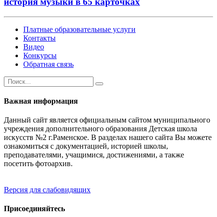
история музыки в 65 карточках
Платные образовательные услуги
Контакты
Видео
Конкурсы
Обратная связь
Важная информация
Данный сайт является официальным сайтом муниципального
учреждения дополнительного образования Детская школа
искусств №2 г.Раменское. В разделах нашего сайта Вы можете
ознакомиться с документацией, историей школы,
преподавателями, учащимися, достижениями, а также
посетить фотоархив.
Версия для слабовидящих
Присоединяйтесь