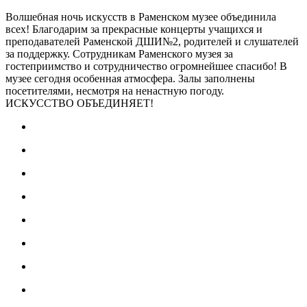
Волшебная ночь искусств в Раменском музее объединила
всех! Благодарим за прекрасные концерты учащихся и
преподавателей Раменской ДШИ№2, родителей и слушателей
за поддержку. Сотрудникам Раменского музея за
гостеприимство и сотрудничество огромнейшее спасибо! В
музее сегодня особенная атмосфера. Залы заполнены
посетителями, несмотря на ненастную погоду.
ИСКУССТВО ОБЪЕДИНЯЕТ!