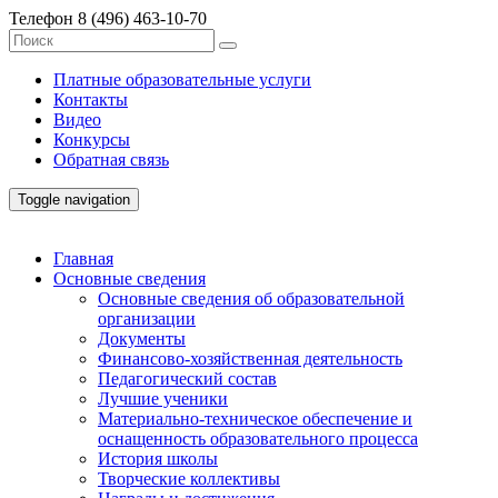
Телефон
8 (496) 463-10-70
Платные образовательные услуги
Контакты
Видео
Конкурсы
Обратная связь
Toggle navigation
Главная
Основные сведения
Основные сведения об образовательной
организации
Документы
Финансово-хозяйственная деятельность
Педагогический состав
Лучшие ученики
Материально-техническое обеспечение и
оснащенность образовательного процесса
История школы
Творческие коллективы