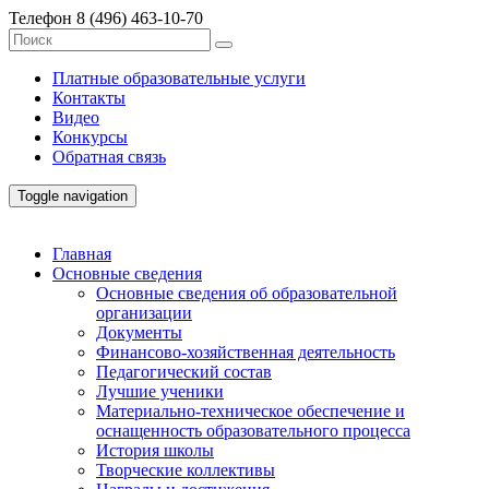
Телефон
8 (496) 463-10-70
Платные образовательные услуги
Контакты
Видео
Конкурсы
Обратная связь
Toggle navigation
Главная
Основные сведения
Основные сведения об образовательной
организации
Документы
Финансово-хозяйственная деятельность
Педагогический состав
Лучшие ученики
Материально-техническое обеспечение и
оснащенность образовательного процесса
История школы
Творческие коллективы