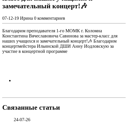
замечательный концерт!🎶
07-12-19
Ирина
0 комментариев
Благодарим преподавателя 1-го МОМК г. Коломна
Константина Вячеславовича Савинова за мастер-класс для
наших учащихся и замечательный концерт!🎶 Благодарим
концертмейстера Ильинской ДШИ Анну Иодловскую за
участие в концертной программе
Связанные статьи
24-07-26