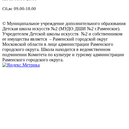
Сб,вс 09.00-18.00
© Муниципальное учреждение дополнительного образования
Детская школа искусств №2 (МУДО ДШИ №2 г.Раменское).
Учредителем Детской школы искусств №2 и собственником
ее имущества является – Раменский городской округ
Московской области в лице администрации Раменского
городского округа. Школа находится в ведомственном
подчинении Комитета по культуре и туризму администрации
Раменского городского округа.