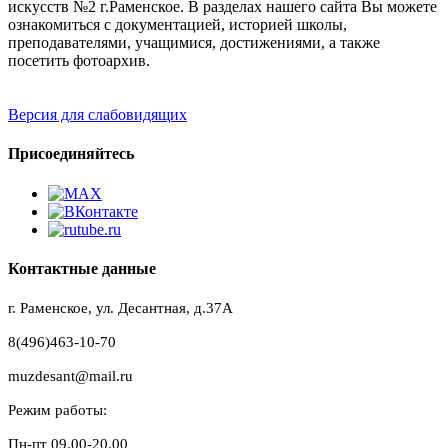
искусств №2 г.Раменское. В разделах нашего сайта Вы можете
ознакомиться с документацией, историей школы,
преподавателями, учащимися, достижениями, а также
посетить фотоархив.
Версия для слабовидящих
Присоединяйтесь
Контактные данные
г. Раменское, ул. Десантная, д.37A
8(496)463-10-70
muzdesant@mail.ru
Режим работы:
Пн-пт 09.00-20.00