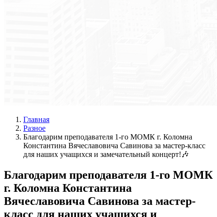
Главная
Разное
Благодарим преподавателя 1-го МОМК г. Коломна
Константина Вячеславовича Савинова за мастер-класс
для наших учащихся и замечательный концерт!🎶
Благодарим преподавателя 1-го МОМК
г. Коломна Константина
Вячеславовича Савинова за мастер-
класс для наших учащихся и