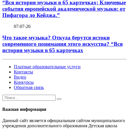
“Вся история музыки в 65 карточках; Ключевые
события европейской академической музыки: от
Пифагора до Кейджа.”
07-07-26
Что такое музыка? Откуда берутся истоки
современного понимания этого искусства? “Вся
история музыки в 65 карточках
Платные образовательные услуги
Контакты
Видео
Конкурсы
Обратная связь
Важная информация
Данный сайт является официальным сайтом муниципального
учреждения дополнительного образования Детская школа