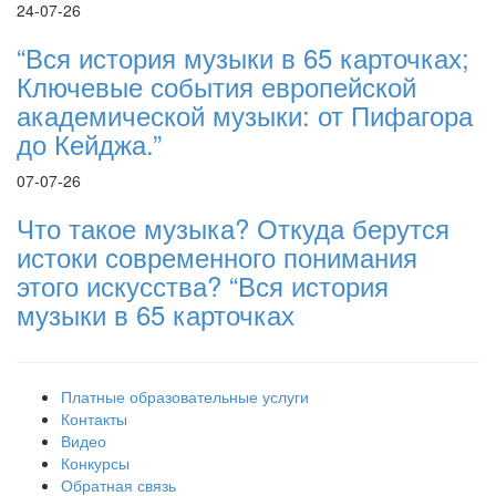
24-07-26
“Вся история музыки в 65 карточках;
Ключевые события европейской
академической музыки: от Пифагора
до Кейджа.”
07-07-26
Что такое музыка? Откуда берутся
истоки современного понимания
этого искусства? “Вся история
музыки в 65 карточках
Платные образовательные услуги
Контакты
Видео
Конкурсы
Обратная связь