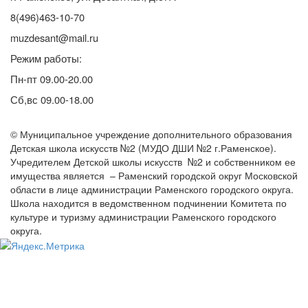
8(496)463-10-70
muzdesant@mail.ru
Режим работы:
Пн-пт 09.00-20.00
Сб,вс 09.00-18.00
© Муниципальное учреждение дополнительного образования
Детская школа искусств №2 (МУДО ДШИ №2 г.Раменское).
Учредителем Детской школы искусств №2 и собственником ее
имущества является – Раменский городской округ Московской
области в лице администрации Раменского городского округа.
Школа находится в ведомственном подчинении Комитета по
культуре и туризму администрации Раменского городского
округа.