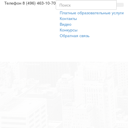
Телефон
8 (496) 463-10-70
Платные образовательные услуги
Контакты
Видео
Конкурсы
Обратная связь
Toggl
naviga