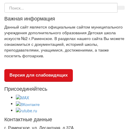
Важная информация
Данный сайт является официальным сайтом муниципального
учреждения дополнительного образования Детская школа
искусств №2 г.Раменское. В разделах нашего сайта Вы можете
ознакомиться с документацией, историей школы,
преподавателями, учащимися, достижениями, а также
посетить фотоархив.
Версия для слабовидящих
Присоединяйтесь
Контактные данные
г. Раменское, ул. Десантная, д.37A