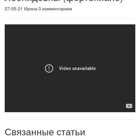
27-05-21
Ирина
0 комментариев
Связанные статьи