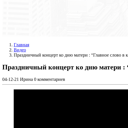
Главная
Видео
Праздничный концерт ко дню матери : “Главное слово в 
Праздничный концерт ко дню матери : “
04-12-21
Ирина
0 комментариев