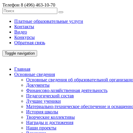
Телефон
8 (496) 463-10-70
Платные образовательные услуги
Контакты
Видео
Конкурсы
Обратная связь
Toggle navigation
Главная
Основные сведения
Основные сведения об образовательной организац
Документы
Финансово-хозяйственная деятельность
Педагогический состав
Лучшие ученики
Материально-техническое обеспечение и оснащенно
История школы
Творческие коллективы
Награды и достижения
Наши проекты