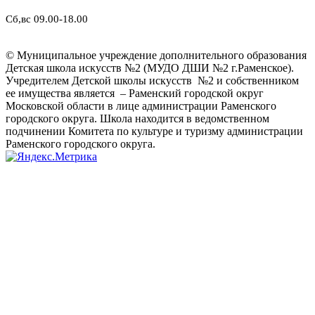
Сб,вс 09.00-18.00
© Муниципальное учреждение дополнительного образования
Детская школа искусств №2 (МУДО ДШИ №2 г.Раменское).
Учредителем Детской школы искусств №2 и собственником
ее имущества является – Раменский городской округ
Московской области в лице администрации Раменского
городского округа. Школа находится в ведомственном
подчинении Комитета по культуре и туризму администрации
Раменского городского округа.