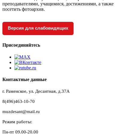
преподавателями, учащимися, достижениями, а также
посетить фотоархив.
Версия для слабовидящих
Присоединяйтесь
Контактные данные
г. Раменское, ул. Десантная, д.37A
8(496)463-10-70
muzdesant@mail.ru
Режим работы:
Пн-пт 09.00-20.00