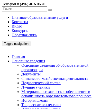
Телефон
8 (496) 463-10-70
Платные образовательные услуги
Контакты
Видео
Конкурсы
Обратная связь
Toggle navigation
Главная
Основные сведения
Основные сведения об образовательной
организации
Документы
Финансово-хозяйственная деятельность
Педагогический состав
Лучшие ученики
Материально-техническое обеспечение и
оснащенность образовательного процесса
История школы
Творческие коллективы