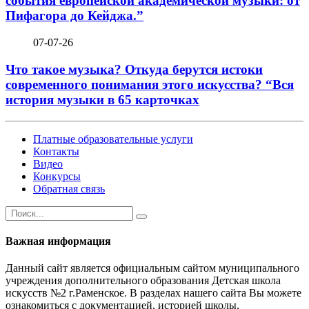
события европейской академической музыки: от
Пифагора до Кейджа.”
07-07-26
Что такое музыка? Откуда берутся истоки
современного понимания этого искусства? “Вся
история музыки в 65 карточках
Платные образовательные услуги
Контакты
Видео
Конкурсы
Обратная связь
Важная информация
Данный сайт является официальным сайтом муниципального
учреждения дополнительного образования Детская школа
искусств №2 г.Раменское. В разделах нашего сайта Вы можете
ознакомиться с документацией, историей школы,