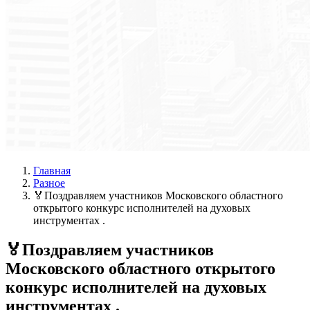
Главная
Разное
🏅Поздравляем участников Московского областного
открытого конкурс исполнителей на духовых
инструментах .
🏅Поздравляем участников
Московского областного открытого
конкурс исполнителей на духовых
инструментах .