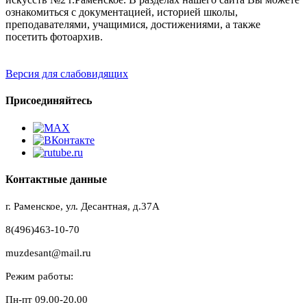
ознакомиться с документацией, историей школы,
преподавателями, учащимися, достижениями, а также
посетить фотоархив.
Версия для слабовидящих
Присоединяйтесь
Контактные данные
г. Раменское, ул. Десантная, д.37A
8(496)463-10-70
muzdesant@mail.ru
Режим работы:
Пн-пт 09.00-20.00