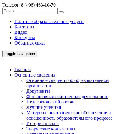
Телефон
8 (496) 463-10-70
Платные образовательные услуги
Контакты
Видео
Конкурсы
Обратная связь
Toggle navigation
Главная
Основные сведения
Основные сведения об образовательной
организации
Документы
Финансово-хозяйственная деятельность
Педагогический состав
Лучшие ученики
Материально-техническое обеспечение и
оснащенность образовательного процесса
История школы
Творческие коллективы