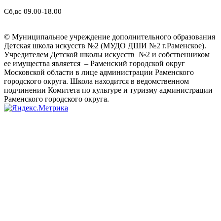
Сб,вс 09.00-18.00
© Муниципальное учреждение дополнительного образования
Детская школа искусств №2 (МУДО ДШИ №2 г.Раменское).
Учредителем Детской школы искусств №2 и собственником
ее имущества является – Раменский городской округ
Московской области в лице администрации Раменского
городского округа. Школа находится в ведомственном
подчинении Комитета по культуре и туризму администрации
Раменского городского округа.