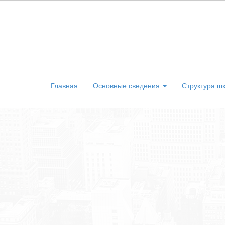
Главная
Основные сведения
Структура ш