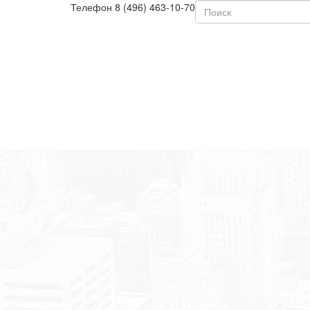
Телефон
8 (496) 463-10-70