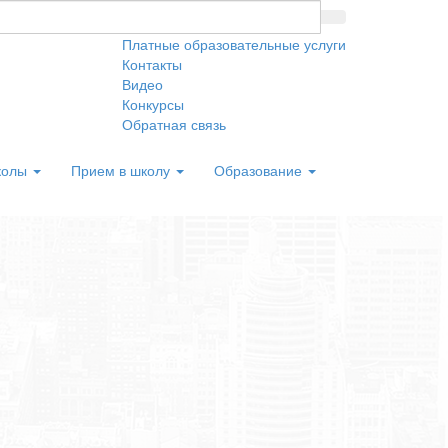
Платные образовательные услуги
Контакты
Видео
Конкурсы
Обратная связь
колы
Прием в школу
Образование