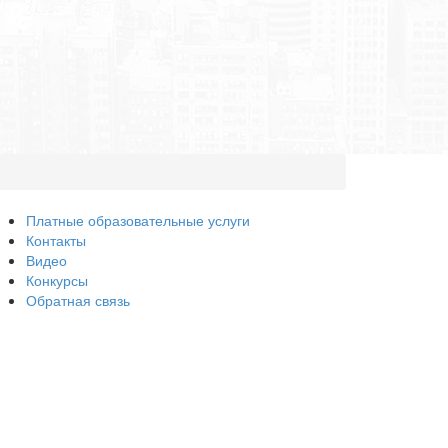
Платные образовательные услуги
Контакты
Видео
Конкурсы
Обратная связь