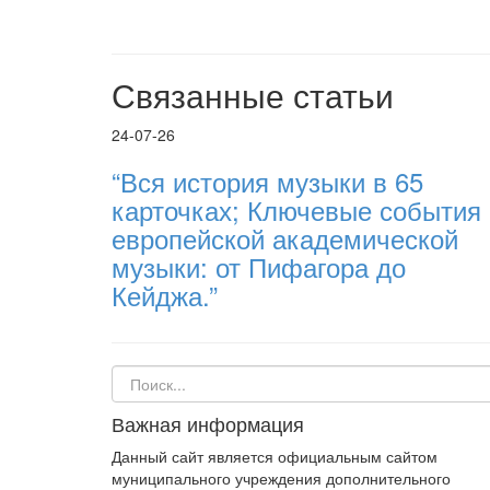
Связанные статьи
24-07-26
“Вся история музыки в 65
карточках; Ключевые события
европейской академической
музыки: от Пифагора до
Кейджа.”
Важная информация
Данный сайт является официальным сайтом
муниципального учреждения дополнительного