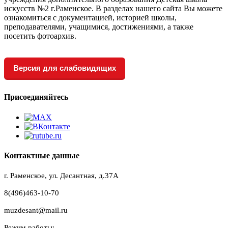
искусств №2 г.Раменское. В разделах нашего сайта Вы можете
ознакомиться с документацией, историей школы,
преподавателями, учащимися, достижениями, а также
посетить фотоархив.
Версия для слабовидящих
Присоединяйтесь
Контактные данные
г. Раменское, ул. Десантная, д.37A
8(496)463-10-70
muzdesant@mail.ru
Режим работы: