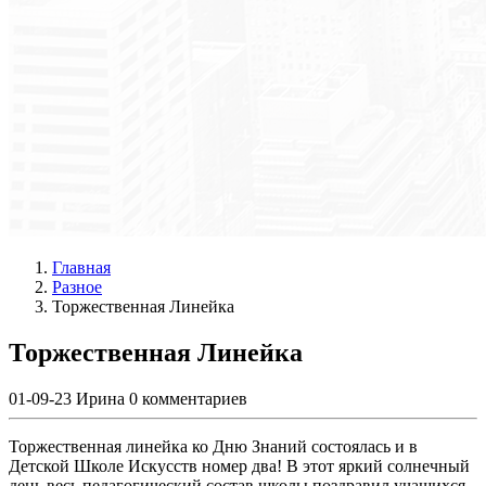
Главная
Разное
Торжественная Линейка
Торжественная Линейка
01-09-23
Ирина
0 комментариев
Торжественная линейка ко Дню Знаний состоялась и в
Детской Школе Искусств номер два! В этот яркий солнечный
день весь педагогический состав школы поздравил учащихся