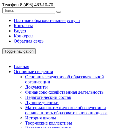
Телефон
8 (496) 463-10-70
Платные образовательные услуги
Контакты
Видео
Конкурсы
Обратная связь
Toggle navigation
Главная
Основные сведения
Основные сведения об образовательной
организации
Документы
Финансово-хозяйственная деятельность
Педагогический состав
Лучшие ученики
Материально-техническое обеспечение и
оснащенность образовательного процесса
История школы
Творческие коллективы