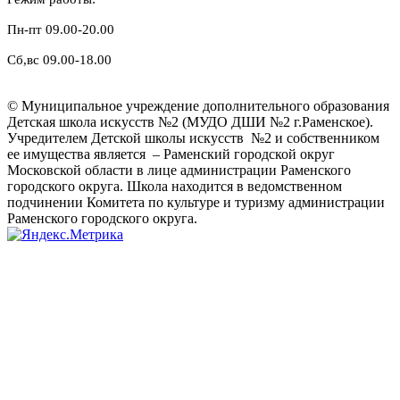
Пн-пт 09.00-20.00
Сб,вс 09.00-18.00
© Муниципальное учреждение дополнительного образования
Детская школа искусств №2 (МУДО ДШИ №2 г.Раменское).
Учредителем Детской школы искусств №2 и собственником
ее имущества является – Раменский городской округ
Московской области в лице администрации Раменского
городского округа. Школа находится в ведомственном
подчинении Комитета по культуре и туризму администрации
Раменского городского округа.