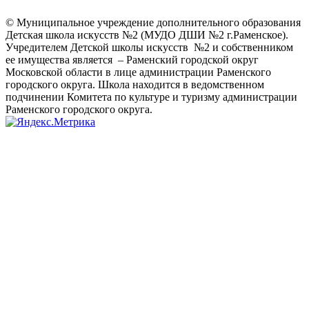
© Муниципальное учреждение дополнительного образования
Детская школа искусств №2 (МУДО ДШИ №2 г.Раменское).
Учредителем Детской школы искусств №2 и собственником
ее имущества является – Раменский городской округ
Московской области в лице администрации Раменского
городского округа. Школа находится в ведомственном
подчинении Комитета по культуре и туризму администрации
Раменского городского округа.