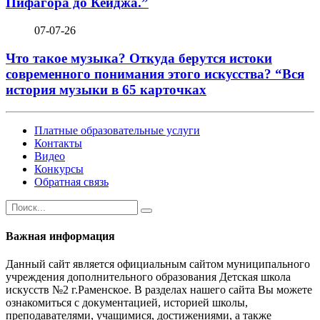
Пифагора до Кейджа.”
07-07-26
Что такое музыка? Откуда берутся истоки
современного понимания этого искусства? “Вся
история музыки в 65 карточках
Платные образовательные услуги
Контакты
Видео
Конкурсы
Обратная связь
Важная информация
Данный сайт является официальным сайтом муниципального
учреждения дополнительного образования Детская школа
искусств №2 г.Раменское. В разделах нашего сайта Вы можете
ознакомиться с документацией, историей школы,
преподавателями, учащимися, достижениями, а также