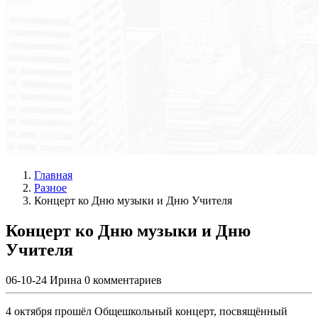
Главная
Разное
Концерт ко Дню музыки и Дню Учителя
Концерт ко Дню музыки и Дню
Учителя
06-10-24
Ирина
0 комментариев
4 октября прошёл Общешкольный концерт, посвящённый