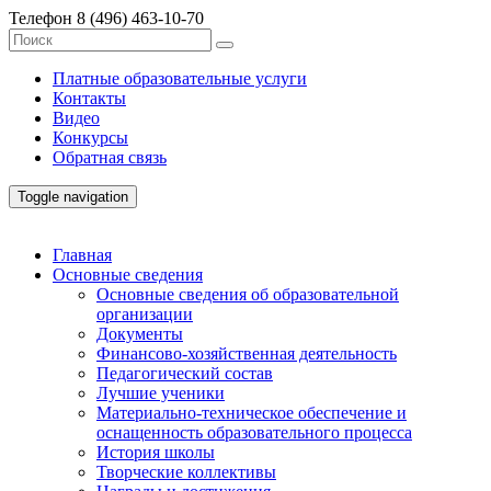
Телефон
8 (496) 463-10-70
Платные образовательные услуги
Контакты
Видео
Конкурсы
Обратная связь
Toggle navigation
Главная
Основные сведения
Основные сведения об образовательной
организации
Документы
Финансово-хозяйственная деятельность
Педагогический состав
Лучшие ученики
Материально-техническое обеспечение и
оснащенность образовательного процесса
История школы
Творческие коллективы