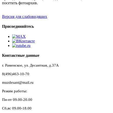
посетить фотоархив.
Версия для слабовидящих
Присоединяйтесь
Контактные данные
г. Раменское, ул. Десантная, д.37A
8(496)463-10-70
muzdesant@mail.ru
Режим работы:
Пн-пт 09.00-20.00
Сб,вс 09.00-18.00