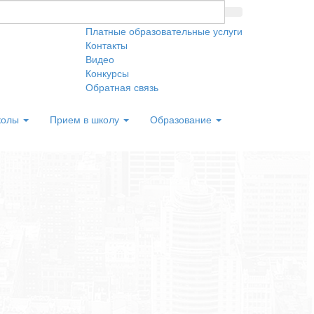
Платные образовательные услуги
Контакты
Видео
Конкурсы
Обратная связь
колы
Прием в школу
Образование