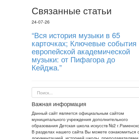
Связанные статьи
24-07-26
“Вся история музыки в 65
карточках; Ключевые события
европейской академической
музыки: от Пифагора до
Кейджа.”
Важная информация
Данный сайт является официальным сайтом
муниципального учреждения дополнительного
образования Детская школа искусств №2 г.Раменско
В разделах нашего сайта Вы можете ознакомиться 
документацией, историей школы, преподавателями