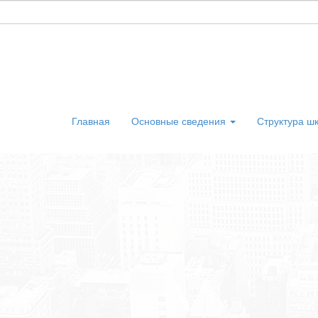
Главная
Основные сведения
Структура ш