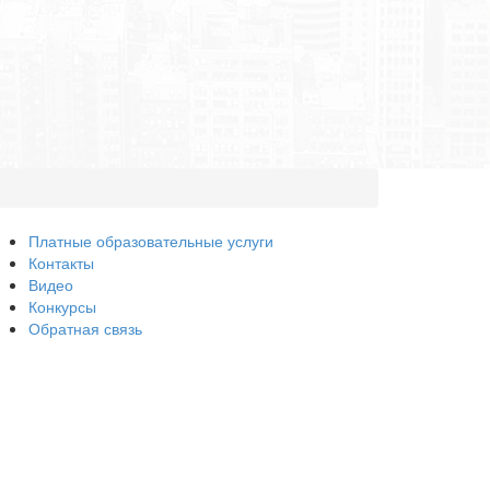
Платные образовательные услуги
Контакты
Видео
Конкурсы
Обратная связь