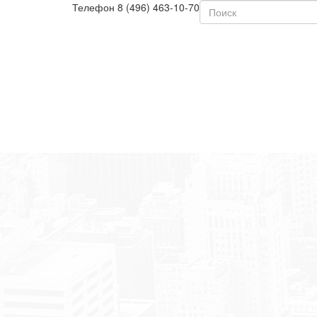
Телефон
8 (496) 463-10-70