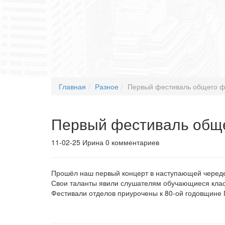
Главная
Разное
Первый фестиваль общего ф
Первый фестиваль обще
11-02-25
Ирина
0 комментариев
Прошёл наш первый концерт в наступающей череде
Свои таланты явили слушателям обучающиеся кла
Фестивали отделов приурочены к 80-ой годовщине 