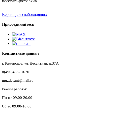
посетить фотоархив.
Версия для слабовидящих
Присоединяйтесь
Контактные данные
г. Раменское, ул. Десантная, д.37A
8(496)463-10-70
muzdesant@mail.ru
Режим работы:
Пн-пт 09.00-20.00
Сб,вс 09.00-18.00