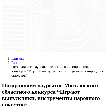
Главная
Разное
Поздравляем лауреатов Московского областного
конкурса “Играют выпускники, инструменты народного
оркестра”
Поздравляем лауреатов Московского
областного конкурса “Играют
выпускники, инструменты народного
оркестра”