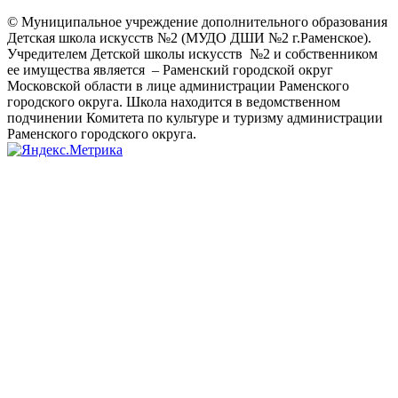
© Муниципальное учреждение дополнительного образования
Детская школа искусств №2 (МУДО ДШИ №2 г.Раменское).
Учредителем Детской школы искусств №2 и собственником
ее имущества является – Раменский городской округ
Московской области в лице администрации Раменского
городского округа. Школа находится в ведомственном
подчинении Комитета по культуре и туризму администрации
Раменского городского округа.