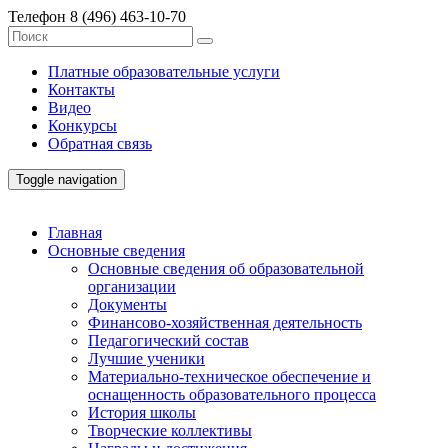
Телефон
8 (496) 463-10-70
Платные образовательные услуги
Контакты
Видео
Конкурсы
Обратная связь
Toggle navigation
Главная
Основные сведения
Основные сведения об образовательной
организации
Документы
Финансово-хозяйственная деятельность
Педагогический состав
Лучшие ученики
Материально-техническое обеспечение и
оснащенность образовательного процесса
История школы
Творческие коллективы