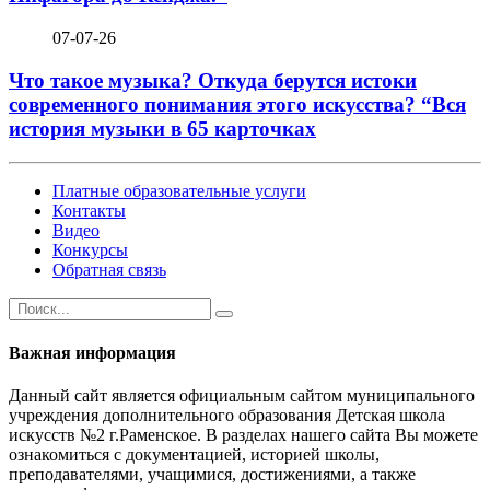
07-07-26
Что такое музыка? Откуда берутся истоки
современного понимания этого искусства? “Вся
история музыки в 65 карточках
Платные образовательные услуги
Контакты
Видео
Конкурсы
Обратная связь
Важная информация
Данный сайт является официальным сайтом муниципального
учреждения дополнительного образования Детская школа
искусств №2 г.Раменское. В разделах нашего сайта Вы можете
ознакомиться с документацией, историей школы,
преподавателями, учащимися, достижениями, а также