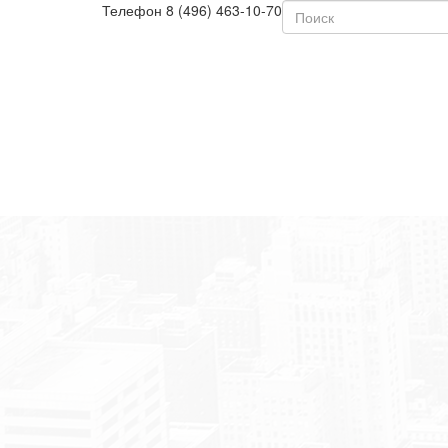
Телефон
8 (496) 463-10-70