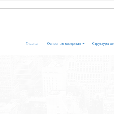
Главная
Основные сведения
Структура ш