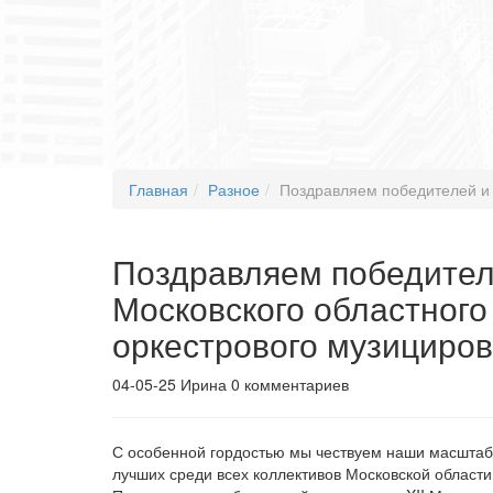
Главная
Разное
Поздравляем победителей и л
Поздравляем победителе
Московского областного
оркестрового музициров
04-05-25
Ирина
0 комментариев
С особенной гордостью мы чествуем наши масштаб
лучших среди всех коллективов Московской области