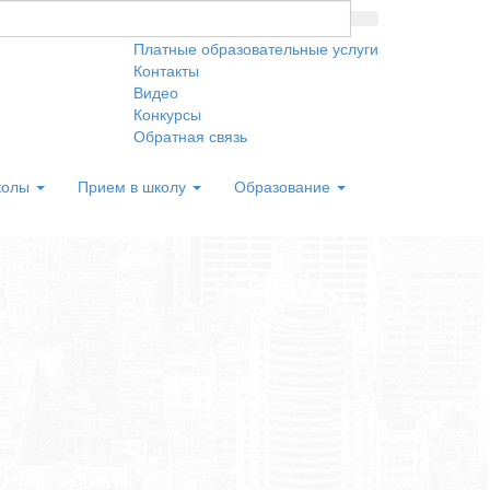
Платные образовательные услуги
Контакты
Видео
Конкурсы
Обратная связь
колы
Прием в школу
Образование