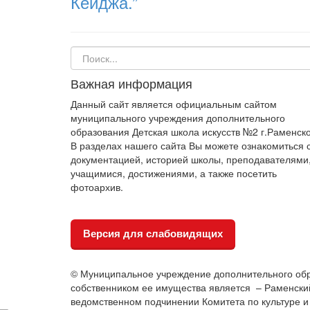
Кейджа.”
Важная информация
Данный сайт является официальным сайтом
муниципального учреждения дополнительного
образования Детская школа искусств №2 г.Раменско
В разделах нашего сайта Вы можете ознакомиться 
документацией, историей школы, преподавателями
учащимися, достижениями, а также посетить
фотоархив.
Версия для слабовидящих
© Муниципальное учреждение дополнительного обр
собственником ее имущества является – Раменский 
ведомственном подчинении Комитета по культуре и 