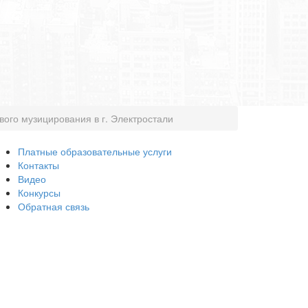
вого музицирования в г. Электростали
Платные образовательные услуги
Контакты
Видео
Конкурсы
Обратная связь