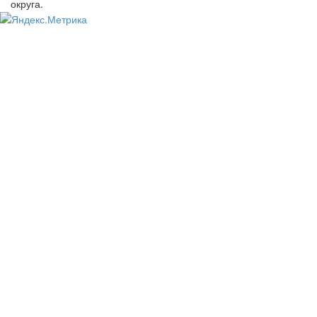
округа.