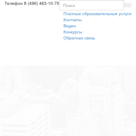
Телефон
8 (496) 463-10-70
Платные образовательные услуги
Контакты
Видео
Конкурсы
Обратная связь
Toggl
naviga