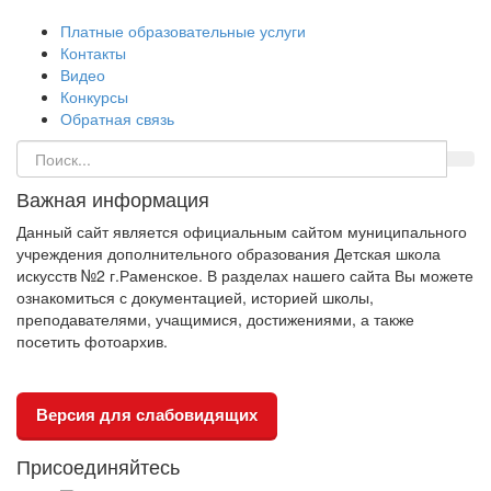
Платные образовательные услуги
Контакты
Видео
Конкурсы
Обратная связь
Важная информация
Данный сайт является официальным сайтом муниципального
учреждения дополнительного образования Детская школа
искусств №2 г.Раменское. В разделах нашего сайта Вы можете
ознакомиться с документацией, историей школы,
преподавателями, учащимися, достижениями, а также
посетить фотоархив.
Версия для слабовидящих
Присоединяйтесь