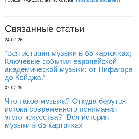
Связанные статьи
24-07-26
“Вся история музыки в 65 карточках;
Ключевые события европейской
академической музыки: от Пифагора
до Кейджа.”
07-07-26
Что такое музыка? Откуда берутся
истоки современного понимания
этого искусства? “Вся история
музыки в 65 карточках