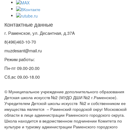
Контактные данные
г. Раменское, ул. Десантная, д.37A
8(496)463-10-70
muzdesant@mail.ru
Режим работы:
Пн-пт 09.00-20.00
Сб,вс 09.00-18.00
© Муниципальное учреждение дополнительного образования
Детская школа искусств №2 (МУДО ДШИ №2 г.Раменское).
Учредителем Детской школы искусств №2 и собственником ее
имущества является – Раменский городской округ Московской
области в лице администрации Раменского городского округа.
Школа находится в ведомственном подчинении Комитета по
культуре и туризму администрации Раменского городского