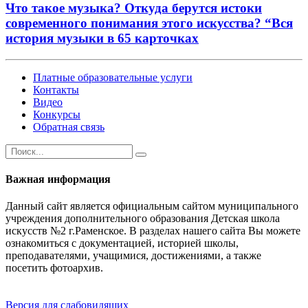
Что такое музыка? Откуда берутся истоки
современного понимания этого искусства? “Вся
история музыки в 65 карточках
Платные образовательные услуги
Контакты
Видео
Конкурсы
Обратная связь
Важная информация
Данный сайт является официальным сайтом муниципального
учреждения дополнительного образования Детская школа
искусств №2 г.Раменское. В разделах нашего сайта Вы можете
ознакомиться с документацией, историей школы,
преподавателями, учащимися, достижениями, а также
посетить фотоархив.
Версия для слабовидящих