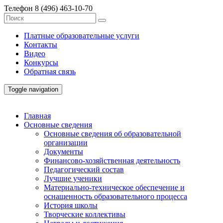
Телефон
8 (496) 463-10-70
Платные образовательные услуги
Контакты
Видео
Конкурсы
Обратная связь
Toggle navigation
Главная
Основные сведения
Основные сведения об образовательной
организации
Документы
Финансово-хозяйственная деятельность
Педагогический состав
Лучшие ученики
Материально-техническое обеспечение и
оснащенность образовательного процесса
История школы
Творческие коллективы