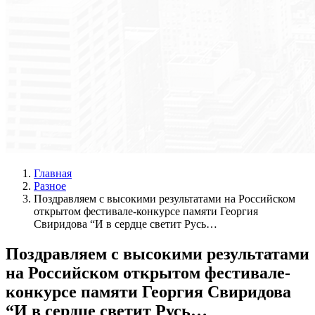
Главная
Разное
Поздравляем с высокими результатами на Российском
открытом фестивале-конкурсе памяти Георгия
Свиридова “И в сердце светит Русь…
Поздравляем с высокими результатами
на Российском открытом фестивале-
конкурсе памяти Георгия Свиридова
“И в сердце светит Русь…