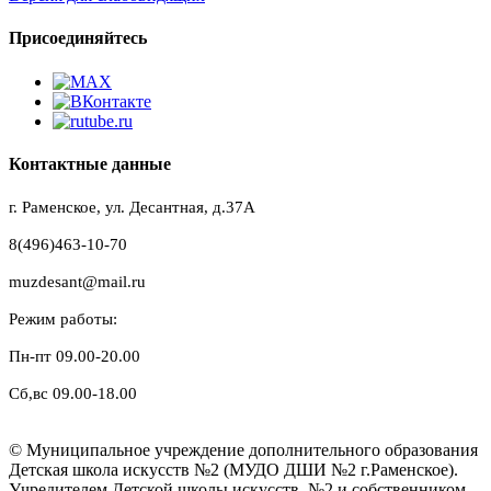
Присоединяйтесь
Контактные данные
г. Раменское, ул. Десантная, д.37A
8(496)463-10-70
muzdesant@mail.ru
Режим работы:
Пн-пт 09.00-20.00
Сб,вс 09.00-18.00
© Муниципальное учреждение дополнительного образования
Детская школа искусств №2 (МУДО ДШИ №2 г.Раменское).
Учредителем Детской школы искусств №2 и собственником