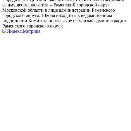
ее имущества является – Раменский городской округ
Московской области в лице администрации Раменского
городского округа. Школа находится в ведомственном
подчинении Комитета по культуре и туризму администрации
Раменского городского округа.