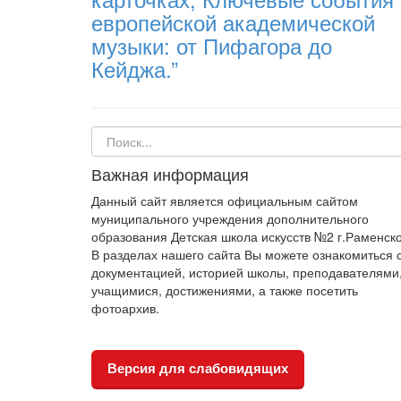
европейской академической
музыки: от Пифагора до
Кейджа.”
Важная информация
Данный сайт является официальным сайтом
муниципального учреждения дополнительного
образования Детская школа искусств №2 г.Раменско
В разделах нашего сайта Вы можете ознакомиться 
документацией, историей школы, преподавателями
учащимися, достижениями, а также посетить
фотоархив.
Версия для слабовидящих