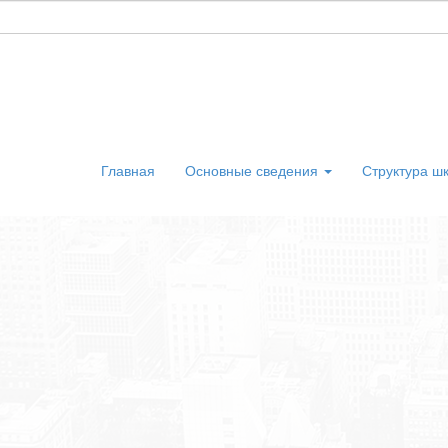
Главная
Основные сведения
Структура ш