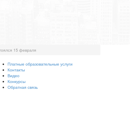
тоялся 15 февраля
Платные образовательные услуги
Контакты
Видео
Конкурсы
Обратная связь