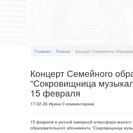
Главная
Разное
Концерт Семейного образова
Концерт Семейного обр
“Сокровищница музыкаль
15 февраля
17-02-26
Ирина
0 комментариев
15 февраля в уютной камерной атмосфере малого 
образовательного абонемента “Сокровищница музык