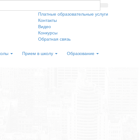
Платные образовательные услуги
Контакты
Видео
Конкурсы
Обратная связь
колы
Прием в школу
Образование