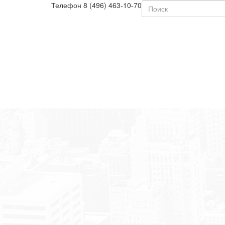
Телефон
8 (496) 463-10-70