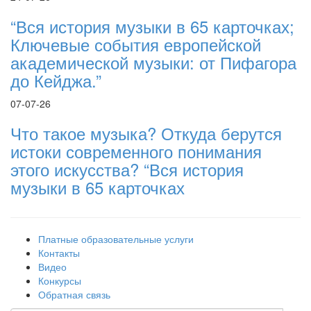
“Вся история музыки в 65 карточках;
Ключевые события европейской
академической музыки: от Пифагора
до Кейджа.”
07-07-26
Что такое музыка? Откуда берутся
истоки современного понимания
этого искусства? “Вся история
музыки в 65 карточках
Платные образовательные услуги
Контакты
Видео
Конкурсы
Обратная связь