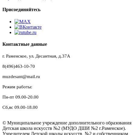
Присоединяйтесь
Контактные данные
г. Раменское, ул. Десантная, д.37A
8(496)463-10-70
muzdesant@mail.ru
Режим работы:
Пн-пт 09.00-20.00
Сб,вс 09.00-18.00
© Муниципальное учреждение дополнительного образования
Детская школа искусств №2 (МУДО ДШИ №2 г.Раменское).
Учредителем Детской школы искусств №2 и собственником