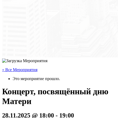
« Все Мероприятия
Это мероприятие прошло.
Концерт, посвящённый дню
Матери
28.11.2025 @ 18:00
-
19:00