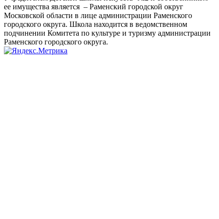
ее имущества является – Раменский городской округ
Московской области в лице администрации Раменского
городского округа. Школа находится в ведомственном
подчинении Комитета по культуре и туризму администрации
Раменского городского округа.