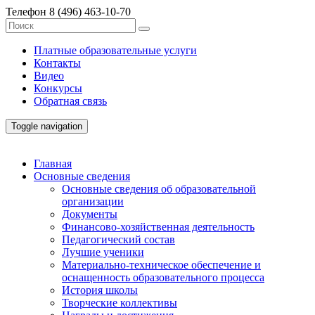
Телефон
8 (496) 463-10-70
Платные образовательные услуги
Контакты
Видео
Конкурсы
Обратная связь
Toggle navigation
Главная
Основные сведения
Основные сведения об образовательной
организации
Документы
Финансово-хозяйственная деятельность
Педагогический состав
Лучшие ученики
Материально-техническое обеспечение и
оснащенность образовательного процесса
История школы
Творческие коллективы