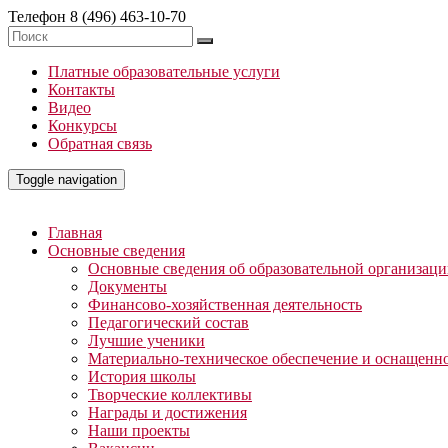
Телефон
8 (496) 463-10-70
Платные образовательные услуги
Контакты
Видео
Конкурсы
Обратная связь
Toggle navigation
Главная
Основные сведения
Основные сведения об образовательной организац
Документы
Финансово-хозяйственная деятельность
Педагогический состав
Лучшие ученики
Материально-техническое обеспечение и оснащенно
История школы
Творческие коллективы
Награды и достижения
Наши проекты