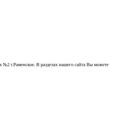
 №2 г.Раменское. В разделах нашего сайта Вы можете