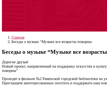
Главная
Беседы о музыке “Музыке все возрасты покорны
Беседы о музыке “Музыке все возраст
Дорогие друзья!
Новый проект, направленный на поддержку искусства и культу
покорны”
Проходят в филиале №2 Раменской городской библиотеки на ул
Приглашаем заинтересованных посетить и поддержать наш но