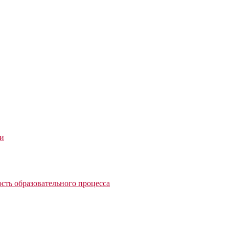
ии
сть образовательного процесса