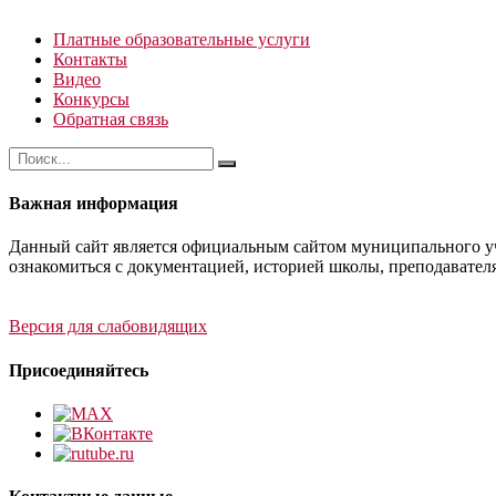
Платные образовательные услуги
Контакты
Видео
Конкурсы
Обратная связь
Важная информация
Данный сайт является официальным сайтом муниципального уч
ознакомиться с документацией, историей школы, преподавател
Версия для слабовидящих
Присоединяйтесь