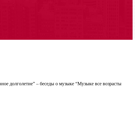
ное долголетие” – беседы о музыке “Музыке все возрасты