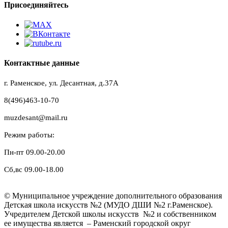
Присоединяйтесь
Контактные данные
г. Раменское, ул. Десантная, д.37A
8(496)463-10-70
muzdesant@mail.ru
Режим работы:
Пн-пт 09.00-20.00
Сб,вс 09.00-18.00
© Муниципальное учреждение дополнительного образования
Детская школа искусств №2 (МУДО ДШИ №2 г.Раменское).
Учредителем Детской школы искусств №2 и собственником
ее имущества является – Раменский городской округ