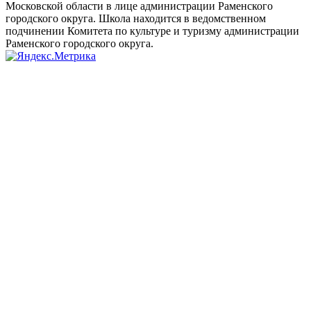
Московской области в лице администрации Раменского
городского округа. Школа находится в ведомственном
подчинении Комитета по культуре и туризму администрации
Раменского городского округа.