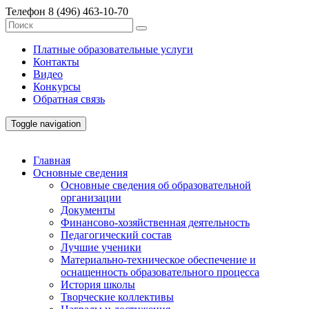
Телефон
8 (496) 463-10-70
Платные образовательные услуги
Контакты
Видео
Конкурсы
Обратная связь
Toggle navigation
Главная
Основные сведения
Основные сведения об образовательной
организации
Документы
Финансово-хозяйственная деятельность
Педагогический состав
Лучшие ученики
Материально-техническое обеспечение и
оснащенность образовательного процесса
История школы
Творческие коллективы