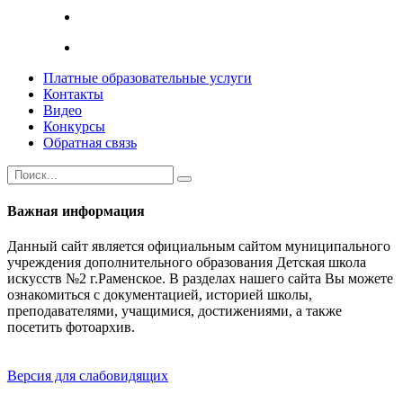
Платные образовательные услуги
Контакты
Видео
Конкурсы
Обратная связь
Важная информация
Данный сайт является официальным сайтом муниципального
учреждения дополнительного образования Детская школа
искусств №2 г.Раменское. В разделах нашего сайта Вы можете
ознакомиться с документацией, историей школы,
преподавателями, учащимися, достижениями, а также
посетить фотоархив.
Версия для слабовидящих