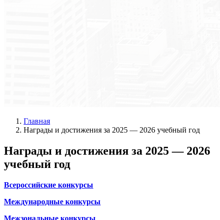
Главная
Награды и достижения за 2025 — 2026 учебный год
Награды и достижения за 2025 — 2026
учебный год
Всероссийские конкурсы
Международные конкурсы
Межзональные конкурсы