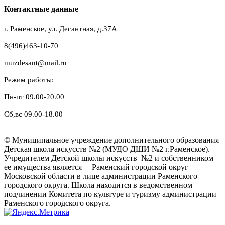
Контактные данные
г. Раменское, ул. Десантная, д.37A
8(496)463-10-70
muzdesant@mail.ru
Режим работы:
Пн-пт 09.00-20.00
Сб,вс 09.00-18.00
© Муниципальное учреждение дополнительного образования
Детская школа искусств №2 (МУДО ДШИ №2 г.Раменское).
Учредителем Детской школы искусств №2 и собственником
ее имущества является – Раменский городской округ
Московской области в лице администрации Раменского
городского округа. Школа находится в ведомственном
подчинении Комитета по культуре и туризму администрации
Раменского городского округа.