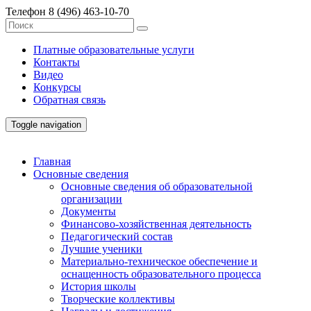
Телефон
8 (496) 463-10-70
Платные образовательные услуги
Контакты
Видео
Конкурсы
Обратная связь
Toggle navigation
Главная
Основные сведения
Основные сведения об образовательной
организации
Документы
Финансово-хозяйственная деятельность
Педагогический состав
Лучшие ученики
Материально-техническое обеспечение и
оснащенность образовательного процесса
История школы
Творческие коллективы