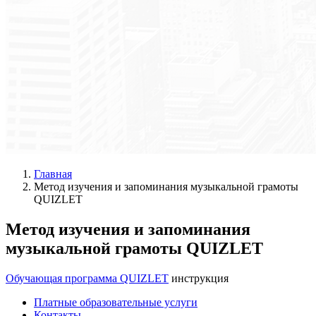
Главная
Метод изучения и запоминания музыкальной грамоты
QUIZLET
Метод изучения и запоминания
музыкальной грамоты QUIZLET
Обучающая программа QUIZLET
инструкция
Платные образовательные услуги
Контакты