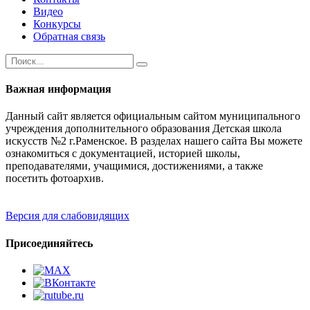
Видео
Конкурсы
Обратная связь
Важная информация
Данный сайт является официальным сайтом муниципального
учреждения дополнительного образования Детская школа
искусств №2 г.Раменское. В разделах нашего сайта Вы можете
ознакомиться с документацией, историей школы,
преподавателями, учащимися, достижениями, а также
посетить фотоархив.
Версия для слабовидящих
Присоединяйтесь