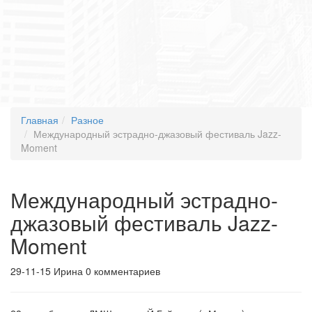
Главная
Разное
Международный эстрадно-джазовый фестиваль Jazz-
Moment
Международный эстрадно-
джазовый фестиваль Jazz-
Moment
29-11-15
Ирина
0 комментариев