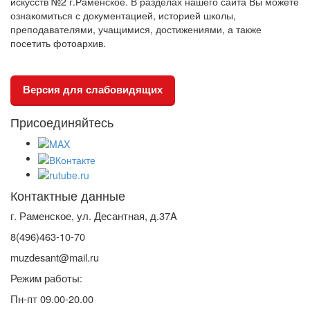
искусств №2 г.Раменское. В разделах нашего сайта Вы можете
ознакомиться с документацией, историей школы,
преподавателями, учащимися, достижениями, а также
посетить фотоархив.
Версия для слабовидящих
Присоединяйтесь
Контактные данные
г. Раменское, ул. Десантная, д.37A
8(496)463-10-70
muzdesant@mail.ru
Режим работы:
Пн-пт 09.00-20.00