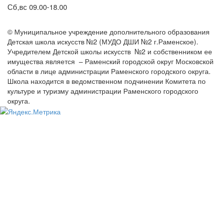
Сб,вс 09.00-18.00
© Муниципальное учреждение дополнительного образования
Детская школа искусств №2 (МУДО ДШИ №2 г.Раменское).
Учредителем Детской школы искусств №2 и собственником ее
имущества является – Раменский городской округ Московской
области в лице администрации Раменского городского округа.
Школа находится в ведомственном подчинении Комитета по
культуре и туризму администрации Раменского городского
округа.