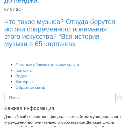
07-07-26
Что такое музыка? Откуда берутся
истоки современного понимания
этого искусства? “Вся история
музыки в 65 карточках
Платные образовательные услуги
Контакты
Видео
Конкурсы
Обратная связь
Важная информация
Данный сайт является официальным сайтом муниципального
учреждения дополнительного образования Детская школа