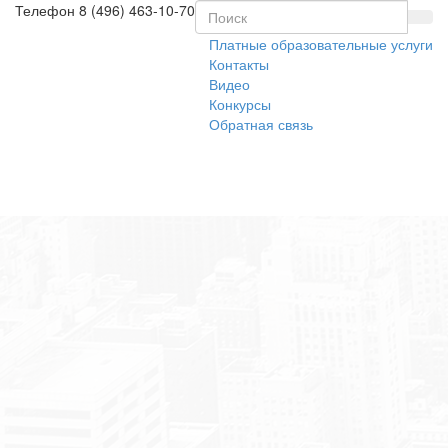
Телефон
8 (496) 463-10-70
Платные образовательные услуги
Контакты
Видео
Конкурсы
Обратная связь
Toggl
naviga