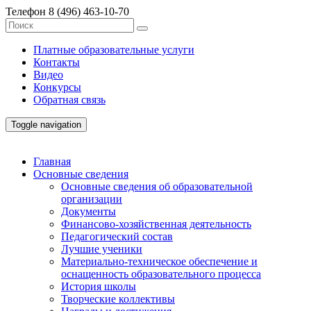
Телефон
8 (496) 463-10-70
Платные образовательные услуги
Контакты
Видео
Конкурсы
Обратная связь
Toggle navigation
Главная
Основные сведения
Основные сведения об образовательной
организации
Документы
Финансово-хозяйственная деятельность
Педагогический состав
Лучшие ученики
Материально-техническое обеспечение и
оснащенность образовательного процесса
История школы
Творческие коллективы