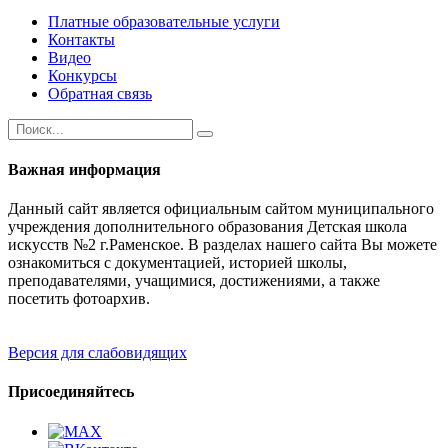
Платные образовательные услуги
Контакты
Видео
Конкурсы
Обратная связь
Важная информация
Данный сайт является официальным сайтом муниципального
учреждения дополнительного образования Детская школа
искусств №2 г.Раменское. В разделах нашего сайта Вы можете
ознакомиться с документацией, историей школы,
преподавателями, учащимися, достижениями, а также
посетить фотоархив.
Версия для слабовидящих
Присоединяйтесь