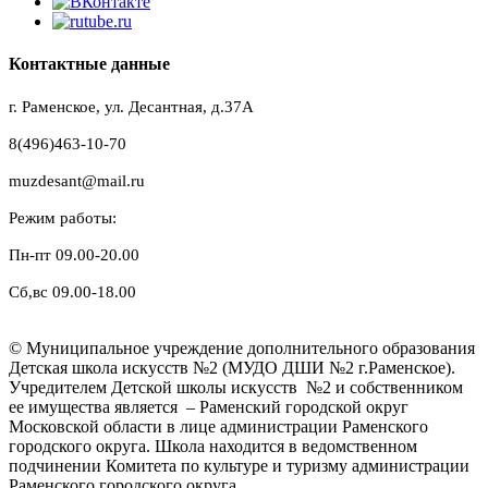
Контактные данные
г. Раменское, ул. Десантная, д.37A
8(496)463-10-70
muzdesant@mail.ru
Режим работы:
Пн-пт 09.00-20.00
Сб,вс 09.00-18.00
© Муниципальное учреждение дополнительного образования
Детская школа искусств №2 (МУДО ДШИ №2 г.Раменское).
Учредителем Детской школы искусств №2 и собственником
ее имущества является – Раменский городской округ
Московской области в лице администрации Раменского
городского округа. Школа находится в ведомственном
подчинении Комитета по культуре и туризму администрации
Раменского городского округа.