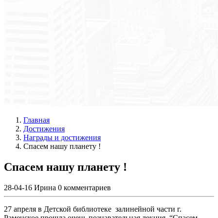
Главная
Достижения
Награды и достижения
Спасем нашу планету !
Спасем нашу планету !
28-04-16
Ирина
0 комментариев
27 апреля в Детской библиотеке залинейной части г.
Раменское прошла очень познавательная лекция “Спасем