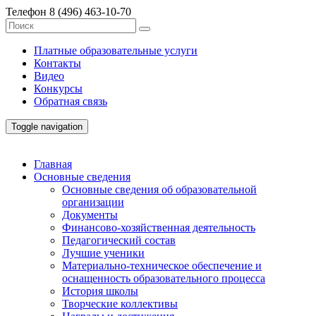
Телефон
8 (496) 463-10-70
Платные образовательные услуги
Контакты
Видео
Конкурсы
Обратная связь
Toggle navigation
Главная
Основные сведения
Основные сведения об образовательной
организации
Документы
Финансово-хозяйственная деятельность
Педагогический состав
Лучшие ученики
Материально-техническое обеспечение и
оснащенность образовательного процесса
История школы
Творческие коллективы