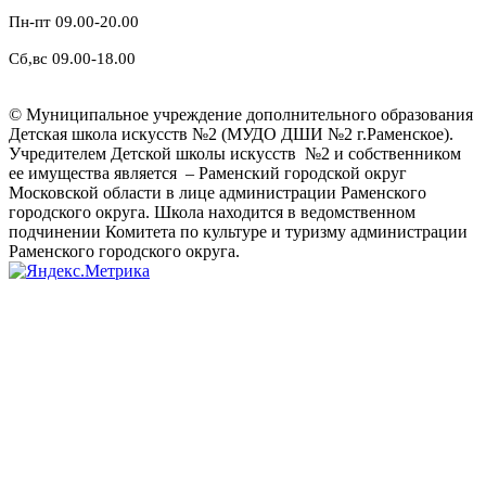
Пн-пт 09.00-20.00
Сб,вс 09.00-18.00
© Муниципальное учреждение дополнительного образования
Детская школа искусств №2 (МУДО ДШИ №2 г.Раменское).
Учредителем Детской школы искусств №2 и собственником
ее имущества является – Раменский городской округ
Московской области в лице администрации Раменского
городского округа. Школа находится в ведомственном
подчинении Комитета по культуре и туризму администрации
Раменского городского округа.