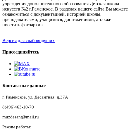
учреждения дополнительного образования Детская школа
искусств №2 г.Раменское. В разделах нашего сайта Вы можете
ознакомиться с документацией, историей школы,
преподавателями, учащимися, достижениями, а также
посетить фотоархив.
Версия для слабовидящих
Присоединяйтесь
Контактные данные
г. Раменское, ул. Десантная, д.37A
8(496)463-10-70
muzdesant@mail.ru
Режим работы: