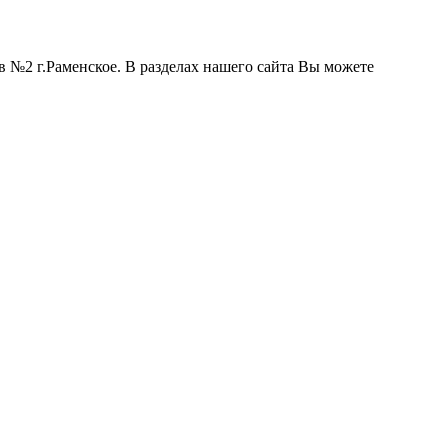
 №2 г.Раменское. В разделах нашего сайта Вы можете