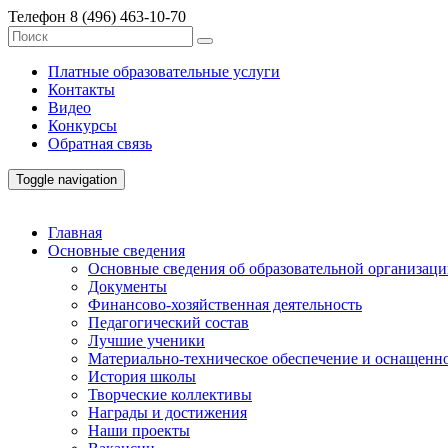
Телефон
8 (496) 463-10-70
Платные образовательные услуги
Контакты
Видео
Конкурсы
Обратная связь
Toggle navigation
Главная
Основные сведения
Основные сведения об образовательной организац
Документы
Финансово-хозяйственная деятельность
Педагогический состав
Лучшие ученики
Материально-техническое обеспечение и оснащенно
История школы
Творческие коллективы
Награды и достижения
Наши проекты