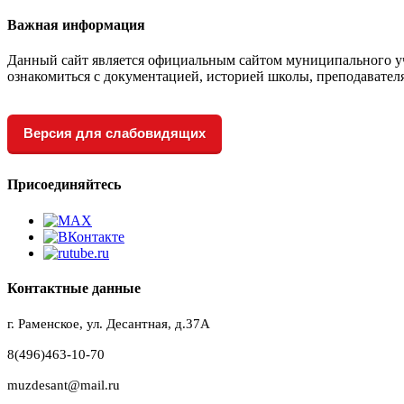
Важная информация
Данный сайт является официальным сайтом муниципального уч
ознакомиться с документацией, историей школы, преподавател
Версия для слабовидящих
Присоединяйтесь
Контактные данные
г. Раменское, ул. Десантная, д.37A
8(496)463-10-70
muzdesant@mail.ru