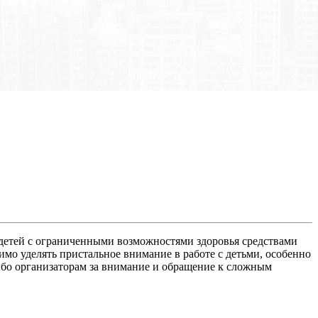
детей с ограниченными возможностями здоровья средствами
имо уделять пристальное внимание в работе с детьми, особенно
сибо организаторам за внимание и обращение к сложным