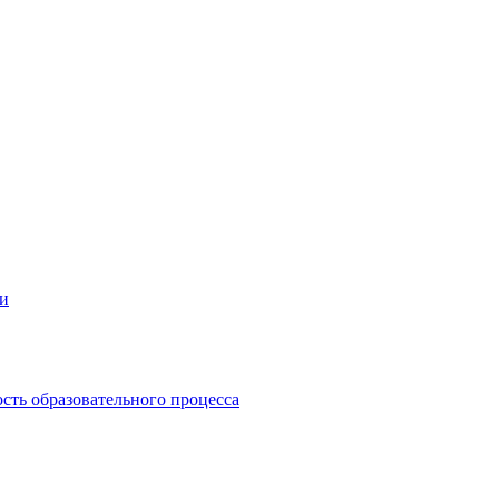
ии
сть образовательного процесса