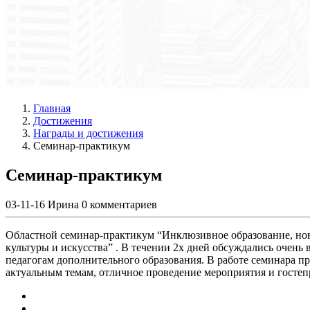
Главная
Достижения
Награды и достижения
Семинар-практикум
Семинар-практикум
03-11-16
Ирина
0 комментариев
Областной семинар-практикум “Инклюзивное образование, нов
культуры и искусства” . В течении 2х дней обсуждались очень
педагогам дополнительного образования. В работе семинара п
актуальным темам, отличное проведение мероприятия и госте