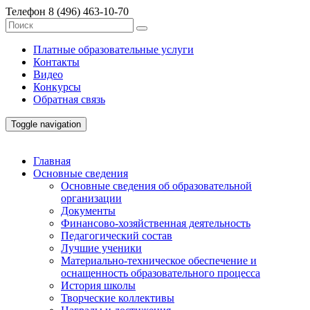
Телефон
8 (496) 463-10-70
Платные образовательные услуги
Контакты
Видео
Конкурсы
Обратная связь
Toggle navigation
Главная
Основные сведения
Основные сведения об образовательной
организации
Документы
Финансово-хозяйственная деятельность
Педагогический состав
Лучшие ученики
Материально-техническое обеспечение и
оснащенность образовательного процесса
История школы
Творческие коллективы