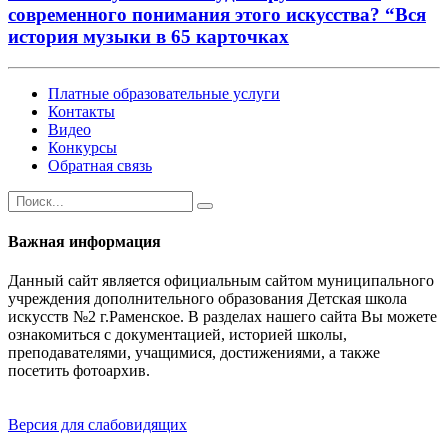
современного понимания этого искусства? “Вся
история музыки в 65 карточках
Платные образовательные услуги
Контакты
Видео
Конкурсы
Обратная связь
Важная информация
Данный сайт является официальным сайтом муниципального
учреждения дополнительного образования Детская школа
искусств №2 г.Раменское. В разделах нашего сайта Вы можете
ознакомиться с документацией, историей школы,
преподавателями, учащимися, достижениями, а также
посетить фотоархив.
Версия для слабовидящих