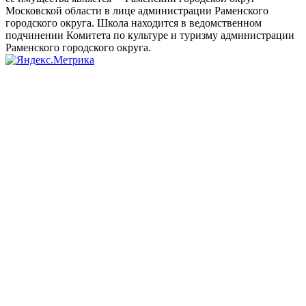
Московской области в лице администрации Раменского
городского округа. Школа находится в ведомственном
подчинении Комитета по культуре и туризму администрации
Раменского городского округа.