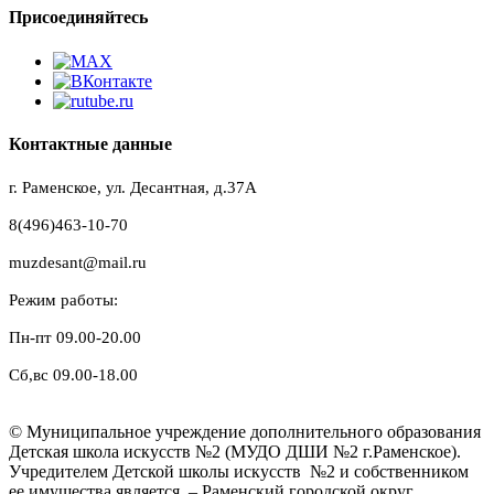
Присоединяйтесь
Контактные данные
г. Раменское, ул. Десантная, д.37A
8(496)463-10-70
muzdesant@mail.ru
Режим работы:
Пн-пт 09.00-20.00
Сб,вс 09.00-18.00
© Муниципальное учреждение дополнительного образования
Детская школа искусств №2 (МУДО ДШИ №2 г.Раменское).
Учредителем Детской школы искусств №2 и собственником
ее имущества является – Раменский городской округ