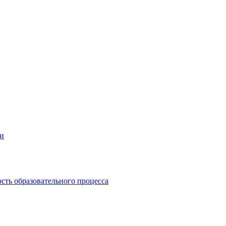
ии
сть образовательного процесса