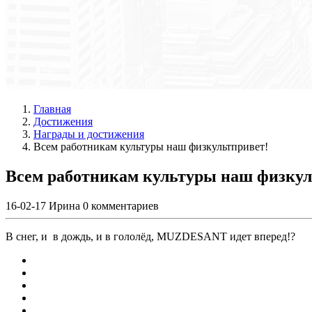
Главная
Достижения
Награды и достижения
Всем работникам культуры наш физкультпривет!
Всем работникам культуры наш физкул
16-02-17
Ирина
0 комментариев
В снег, и в дождь, и в гололёд, MUZDESANT идет вперед!?