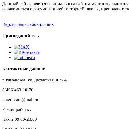
Данный сайт является официальным сайтом муниципального уч
ознакомиться с документацией, историей школы, преподавател
Версия для слабовидящих
Присоединяйтесь
Контактные данные
г. Раменское, ул. Десантная, д.37A
8(496)463-10-70
muzdesant@mail.ru
Режим работы:
Пн-пт 09.00-20.00