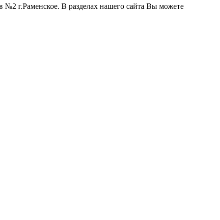
 №2 г.Раменское. В разделах нашего сайта Вы можете