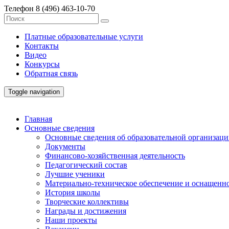
Телефон
8 (496) 463-10-70
Платные образовательные услуги
Контакты
Видео
Конкурсы
Обратная связь
Toggle navigation
Главная
Основные сведения
Основные сведения об образовательной организац
Документы
Финансово-хозяйственная деятельность
Педагогический состав
Лучшие ученики
Материально-техническое обеспечение и оснащенно
История школы
Творческие коллективы
Награды и достижения
Наши проекты