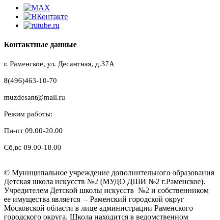
Контактные данные
г. Раменское, ул. Десантная, д.37A
8(496)463-10-70
muzdesant@mail.ru
Режим работы:
Пн-пт 09.00-20.00
Сб,вс 09.00-18.00
© Муниципальное учреждение дополнительного образования
Детская школа искусств №2 (МУДО ДШИ №2 г.Раменское).
Учредителем Детской школы искусств №2 и собственником
ее имущества является – Раменский городской округ
Московской области в лице администрации Раменского
городского округа. Школа находится в ведомственном