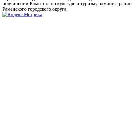
подчинении Комитета по культуре и туризму администрации
Раменского городского округа.