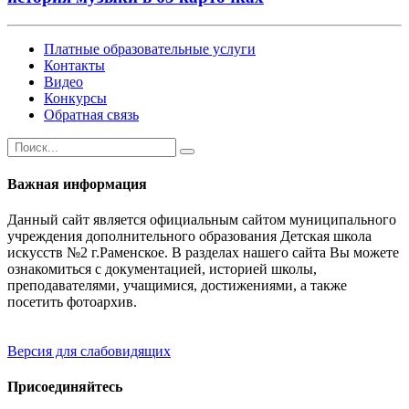
Платные образовательные услуги
Контакты
Видео
Конкурсы
Обратная связь
Важная информация
Данный сайт является официальным сайтом муниципального
учреждения дополнительного образования Детская школа
искусств №2 г.Раменское. В разделах нашего сайта Вы можете
ознакомиться с документацией, историей школы,
преподавателями, учащимися, достижениями, а также
посетить фотоархив.
Версия для слабовидящих
Присоединяйтесь