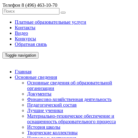
Телефон
8 (496) 463-10-70
Платные образовательные услуги
Контакты
Видео
Конкурсы
Обратная связь
Toggle navigation
Главная
Основные сведения
Основные сведения об образовательной
организации
Документы
Финансово-хозяйственная деятельность
Педагогический состав
Лучшие ученики
Материально-техническое обеспечение и
оснащенность образовательного процесса
История школы
Творческие коллективы