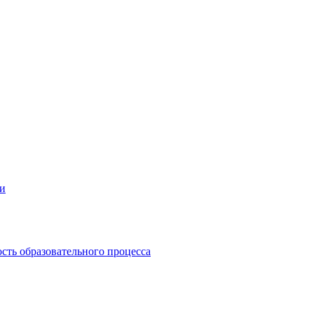
ии
сть образовательного процесса