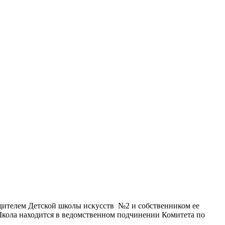
ителем Детской школы искусств №2 и собственником ее
Школа находится в ведомственном подчинении Комитета по