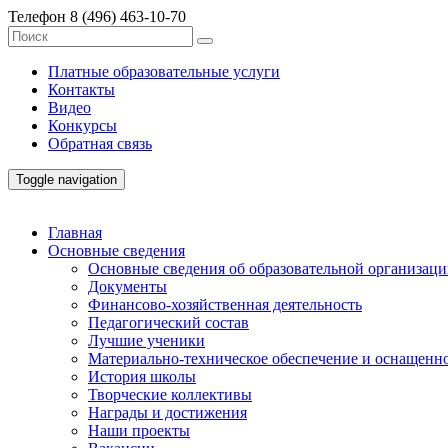
Телефон
8 (496) 463-10-70
Платные образовательные услуги
Контакты
Видео
Конкурсы
Обратная связь
Toggle navigation
Главная
Основные сведения
Основные сведения об образовательной организац
Документы
Финансово-хозяйственная деятельность
Педагогический состав
Лучшие ученики
Материально-техническое обеспечение и оснащенно
История школы
Творческие коллективы
Награды и достижения
Наши проекты