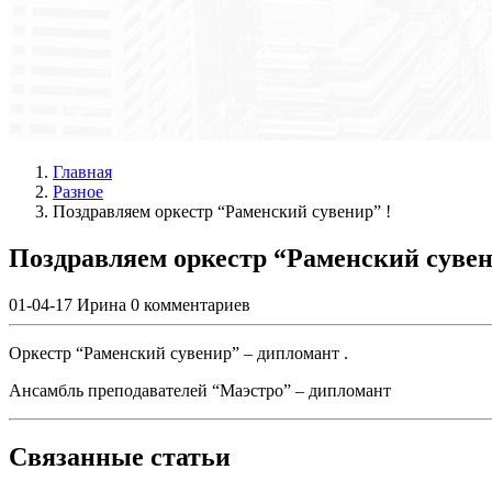
Главная
Разное
Поздравляем оркестр “Раменский сувенир” !
Поздравляем оркестр “Раменский сувен
01-04-17
Ирина
0 комментариев
Оркестр “Раменский сувенир” – дипломант .
Ансамбль преподавателей “Маэстро” – дипломант
Связанные статьи