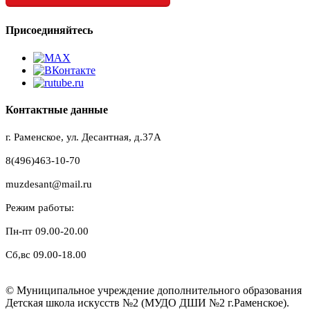
Присоединяйтесь
Контактные данные
г. Раменское, ул. Десантная, д.37A
8(496)463-10-70
muzdesant@mail.ru
Режим работы:
Пн-пт 09.00-20.00
Сб,вс 09.00-18.00
© Муниципальное учреждение дополнительного образования
Детская школа искусств №2 (МУДО ДШИ №2 г.Раменское).