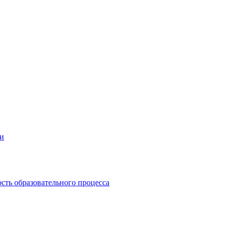
ии
сть образовательного процесса