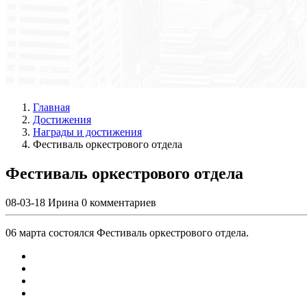
Главная
Достижения
Награды и достижения
Фестиваль оркестрового отдела
Фестиваль оркестрового отдела
08-03-18
Ирина
0 комментариев
06 марта состоялся Фестиваль оркестрового отдела.