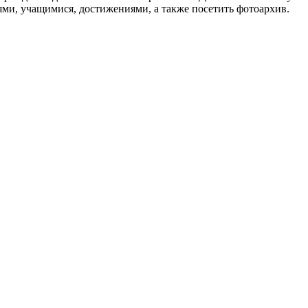
ями, учащимися, достижениями, а также посетить фотоархив.