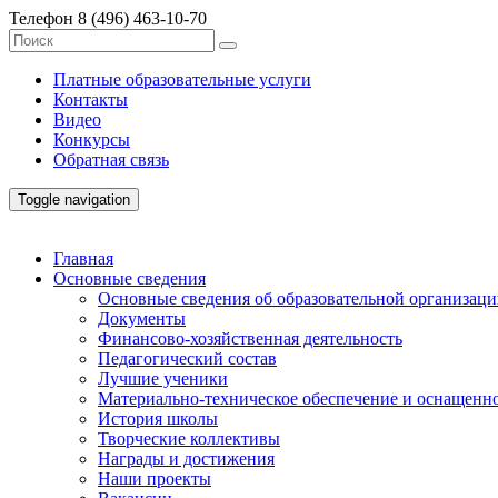
Телефон
8 (496) 463-10-70
Платные образовательные услуги
Контакты
Видео
Конкурсы
Обратная связь
Toggle navigation
Главная
Основные сведения
Основные сведения об образовательной организац
Документы
Финансово-хозяйственная деятельность
Педагогический состав
Лучшие ученики
Материально-техническое обеспечение и оснащенно
История школы
Творческие коллективы
Награды и достижения
Наши проекты