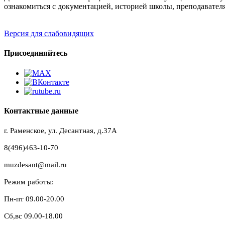
ознакомиться с документацией, историей школы, преподавател
Версия для слабовидящих
Присоединяйтесь
Контактные данные
г. Раменское, ул. Десантная, д.37A
8(496)463-10-70
muzdesant@mail.ru
Режим работы:
Пн-пт 09.00-20.00
Сб,вс 09.00-18.00