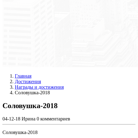
Главная
Достижения
Награды и достижения
Соловушка-2018
Соловушка-2018
04-12-18
Ирина
0 комментариев
Соловушка-2018