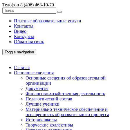
Телефон
8 (496) 463-10-70
Платные образовательные услуги
Контакты
Видео
Конкурсы
Обратная связь
Toggle navigation
Главная
Основные сведения
Основные сведения об образовательной
организации
Документы
Финансово-хозяйственная деятельность
Педагогический состав
Лучшие ученики
Материально-техническое обеспечение и
оснащенность образовательного процесса
История школы
Творческие коллективы