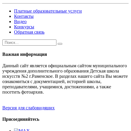
Платные образовательные услуги
Контакты
Видео
Конкурсы
Обратная связь
Важная информация
Данный сайт является официальным сайтом муниципального
учреждения дополнительного образования Детская школа
искусств №2 г.Раменское. В разделах нашего сайта Вы можете
ознакомиться с документацией, историей школы,
преподавателями, учащимися, достижениями, а также
посетить фотоархив.
Версия для слабовидящих
Присоединяйтесь