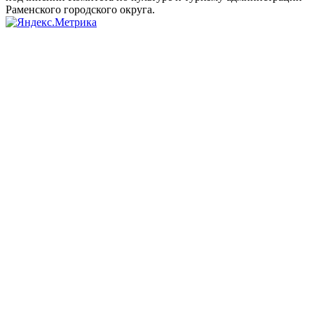
Раменского городского округа.