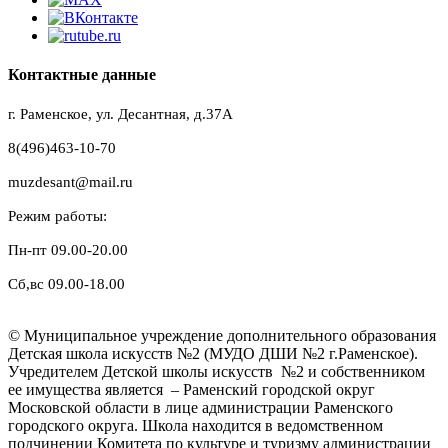
Контактные данные
г. Раменское, ул. Десантная, д.37A
8(496)463-10-70
muzdesant@mail.ru
Режим работы:
Пн-пт 09.00-20.00
Сб,вс 09.00-18.00
© Муниципальное учреждение дополнительного образования
Детская школа искусств №2 (МУДО ДШИ №2 г.Раменское).
Учредителем Детской школы искусств №2 и собственником
ее имущества является – Раменский городской округ
Московской области в лице администрации Раменского
городского округа. Школа находится в ведомственном
подчинении Комитета по культуре и туризму администрации