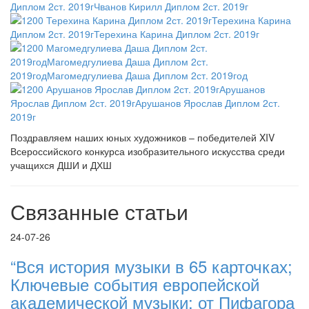
Поздравляем наших юных художников – победителей XIV
Всероссийского конкурса изобразительного искусства среди
учащихся ДШИ и ДХШ
Связанные статьи
24-07-26
“Вся история музыки в 65 карточках;
Ключевые события европейской
академической музыки: от Пифагора