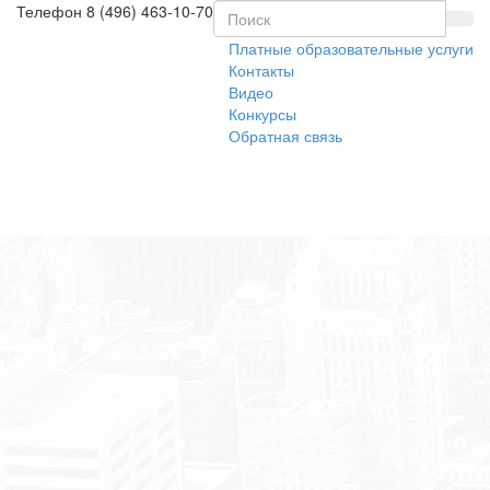
Телефон
8 (496) 463-10-70
Платные образовательные услуги
Контакты
Видео
Конкурсы
Обратная связь
Toggl
naviga