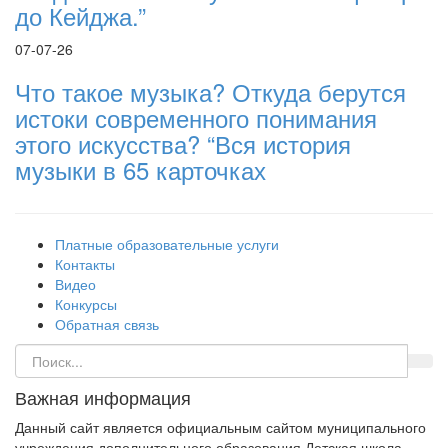
до Кейджа.”
07-07-26
Что такое музыка? Откуда берутся
истоки современного понимания
этого искусства? “Вся история
музыки в 65 карточках
Платные образовательные услуги
Контакты
Видео
Конкурсы
Обратная связь
Важная информация
Данный сайт является официальным сайтом муниципального
учреждения дополнительного образования Детская школа