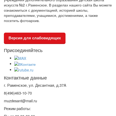
искусств №2 г.Раменское. В разделах нашего сайта Вы можете
ознакомиться с документацией, историей школы,
преподавателями, учащимися, достижениями, а также
посетить фотоархив.
Версия для слабовидящих
Присоединяйтесь
Контактные данные
г. Раменское, ул. Десантная, д.37A
8(496)463-10-70
muzdesant@mail.ru
Режим работы: