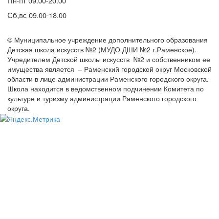
Пн-пт 09.00-20.00
Сб,вс 09.00-18.00
© Муниципальное учреждение дополнительного образования
Детская школа искусств №2 (МУДО ДШИ №2 г.Раменское).
Учредителем Детской школы искусств №2 и собственником ее
имущества является – Раменский городской округ Московской
области в лице администрации Раменского городского округа.
Школа находится в ведомственном подчинении Комитета по
культуре и туризму администрации Раменского городского
округа.