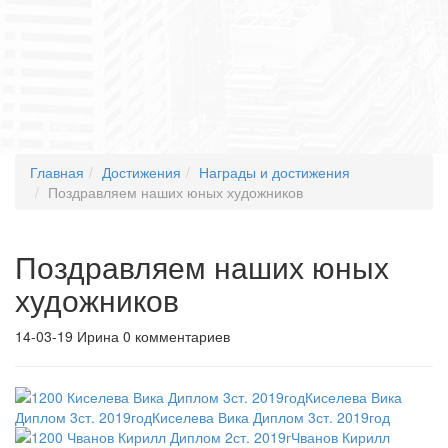
Главная
Достижения
Награды и достижения
Поздравляем наших юных художников
Поздравляем наших юных
художников
14-03-19
Ирина
0 комментариев