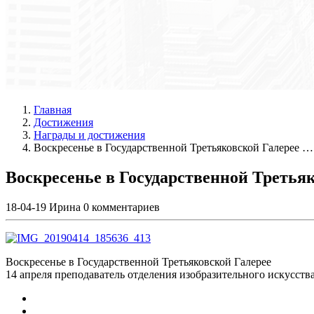
Главная
Достижения
Награды и достижения
Воскресенье в Государственной Третьяковской Галерее …
Воскресенье в Государственной Третья
18-04-19
Ирина
0 комментариев
Воскресенье в Государственной Третьяковской Галерее
14 апреля преподаватель отделения изобразительного искусств