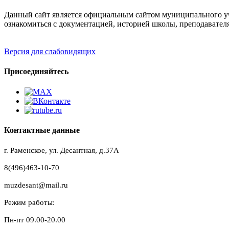
Данный сайт является официальным сайтом муниципального уч
ознакомиться с документацией, историей школы, преподавател
Версия для слабовидящих
Присоединяйтесь
Контактные данные
г. Раменское, ул. Десантная, д.37A
8(496)463-10-70
muzdesant@mail.ru
Режим работы:
Пн-пт 09.00-20.00