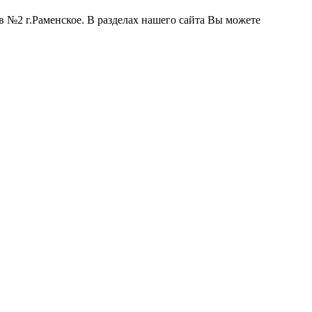
 №2 г.Раменское. В разделах нашего сайта Вы можете