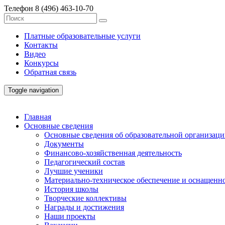
Телефон
8 (496) 463-10-70
Платные образовательные услуги
Контакты
Видео
Конкурсы
Обратная связь
Toggle navigation
Главная
Основные сведения
Основные сведения об образовательной организац
Документы
Финансово-хозяйственная деятельность
Педагогический состав
Лучшие ученики
Материально-техническое обеспечение и оснащенно
История школы
Творческие коллективы
Награды и достижения
Наши проекты