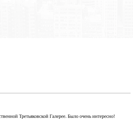
ственной Третьяковской Галерее. Было очень интересно!