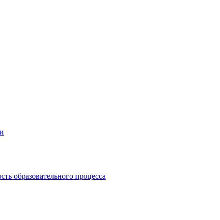
ии
сть образовательного процесса