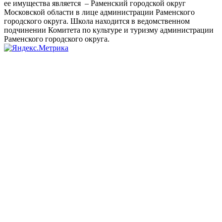
ее имущества является – Раменский городской округ
Московской области в лице администрации Раменского
городского округа. Школа находится в ведомственном
подчинении Комитета по культуре и туризму администрации
Раменского городского округа.