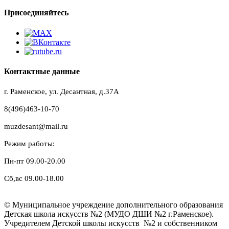
Присоединяйтесь
Контактные данные
г. Раменское, ул. Десантная, д.37A
8(496)463-10-70
muzdesant@mail.ru
Режим работы:
Пн-пт 09.00-20.00
Сб,вс 09.00-18.00
© Муниципальное учреждение дополнительного образования
Детская школа искусств №2 (МУДО ДШИ №2 г.Раменское).
Учредителем Детской школы искусств №2 и собственником