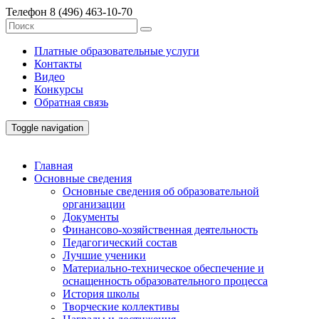
Телефон
8 (496) 463-10-70
Платные образовательные услуги
Контакты
Видео
Конкурсы
Обратная связь
Toggle navigation
Главная
Основные сведения
Основные сведения об образовательной
организации
Документы
Финансово-хозяйственная деятельность
Педагогический состав
Лучшие ученики
Материально-техническое обеспечение и
оснащенность образовательного процесса
История школы
Творческие коллективы