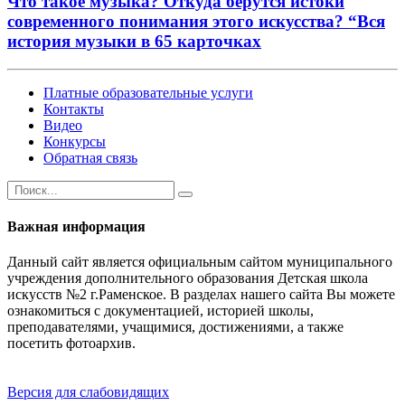
Что такое музыка? Откуда берутся истоки
современного понимания этого искусства? “Вся
история музыки в 65 карточках
Платные образовательные услуги
Контакты
Видео
Конкурсы
Обратная связь
Важная информация
Данный сайт является официальным сайтом муниципального
учреждения дополнительного образования Детская школа
искусств №2 г.Раменское. В разделах нашего сайта Вы можете
ознакомиться с документацией, историей школы,
преподавателями, учащимися, достижениями, а также
посетить фотоархив.
Версия для слабовидящих