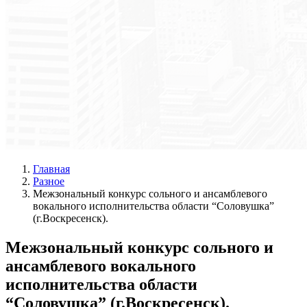
Главная
Разное
Межзональный конкурс сольного и ансамблевого
вокального исполнительства области “Соловушка”
(г.Воскресенск).
Межзональный конкурс сольного и
ансамблевого вокального
исполнительства области
“Соловушка” (г.Воскресенск).