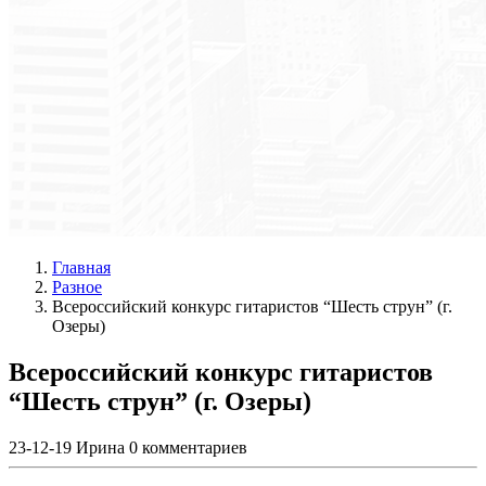
Главная
Разное
Всероссийский конкурс гитаристов “Шесть струн” (г.
Озеры)
Всероссийский конкурс гитаристов
“Шесть струн” (г. Озеры)
23-12-19
Ирина
0 комментариев