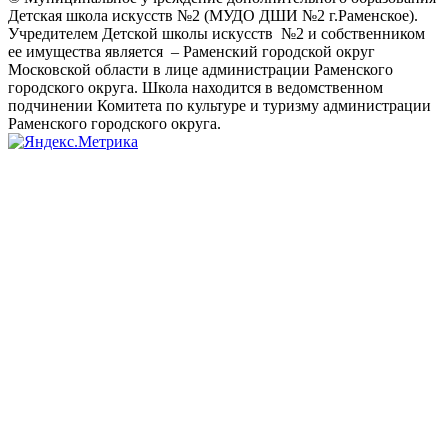
Детская школа искусств №2 (МУДО ДШИ №2 г.Раменское).
Учредителем Детской школы искусств №2 и собственником
ее имущества является – Раменский городской округ
Московской области в лице администрации Раменского
городского округа. Школа находится в ведомственном
подчинении Комитета по культуре и туризму администрации
Раменского городского округа.