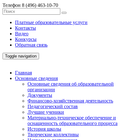
Телефон
8 (496) 463-10-70
Платные образовательные услуги
Контакты
Видео
Конкурсы
Обратная связь
Toggle navigation
Главная
Основные сведения
Основные сведения об образовательной
организации
Документы
Финансово-хозяйственная деятельность
Педагогический состав
Лучшие ученики
Материально-техническое обеспечение и
оснащенность образовательного процесса
История школы
Творческие коллективы