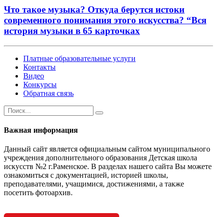
Что такое музыка? Откуда берутся истоки
современного понимания этого искусства? “Вся
история музыки в 65 карточках
Платные образовательные услуги
Контакты
Видео
Конкурсы
Обратная связь
Важная информация
Данный сайт является официальным сайтом муниципального
учреждения дополнительного образования Детская школа
искусств №2 г.Раменское. В разделах нашего сайта Вы можете
ознакомиться с документацией, историей школы,
преподавателями, учащимися, достижениями, а также
посетить фотоархив.