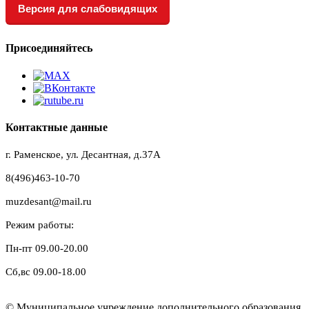
Версия для слабовидящих
Присоединяйтесь
Контактные данные
г. Раменское, ул. Десантная, д.37A
8(496)463-10-70
muzdesant@mail.ru
Режим работы:
Пн-пт 09.00-20.00
Сб,вс 09.00-18.00
© Муниципальное учреждение дополнительного образования