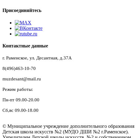
Присоединяйтесь
Контактные данные
г. Раменское, ул. Десантная, д.37A
8(496)463-10-70
muzdesant@mail.ru
Режим работы:
Пн-пт 09.00-20.00
Сб,вс 09.00-18.00
© Муниципальное учреждение дополнительного образования
Детская школа искусств №2 (МУДО ДШИ №2 г.Раменское).
Учредителем Детской школы искусств №2 и собственником