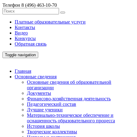
Телефон
8 (496) 463-10-70
Платные образовательные услуги
Контакты
Видео
Конкурсы
Обратная связь
Toggle navigation
Главная
Основные сведения
Основные сведения об образовательной
организации
Документы
Финансово-хозяйственная деятельность
Педагогический состав
Лучшие ученики
Материально-техническое обеспечение и
оснащенность образовательного процесса
История школы
Творческие коллективы