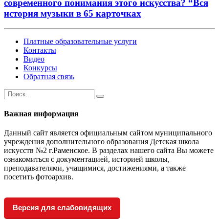
современного понимания этого искусства? “Вся
история музыки в 65 карточках
Платные образовательные услуги
Контакты
Видео
Конкурсы
Обратная связь
Важная информация
Данный сайт является официальным сайтом муниципального
учреждения дополнительного образования Детская школа
искусств №2 г.Раменское. В разделах нашего сайта Вы можете
ознакомиться с документацией, историей школы,
преподавателями, учащимися, достижениями, а также
посетить фотоархив.
Версия для слабовидящих