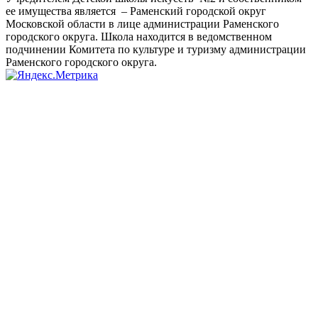
ее имущества является – Раменский городской округ
Московской области в лице администрации Раменского
городского округа. Школа находится в ведомственном
подчинении Комитета по культуре и туризму администрации
Раменского городского округа.