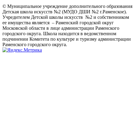
© Муниципальное учреждение дополнительного образования
Детская школа искусств №2 (МУДО ДШИ №2 г.Раменское).
Учредителем Детской школы искусств №2 и собственником
ее имущества является – Раменский городской округ
Московской области в лице администрации Раменского
городского округа. Школа находится в ведомственном
подчинении Комитета по культуре и туризму администрации
Раменского городского округа.