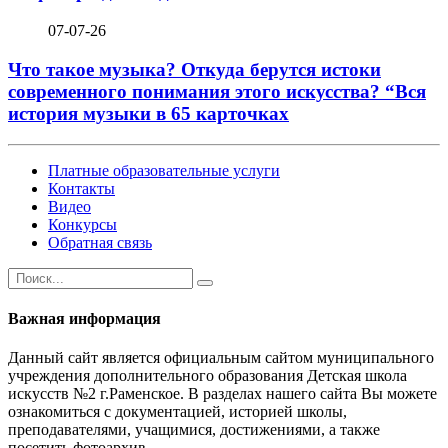
07-07-26
Что такое музыка? Откуда берутся истоки
современного понимания этого искусства? “Вся
история музыки в 65 карточках
Платные образовательные услуги
Контакты
Видео
Конкурсы
Обратная связь
Важная информация
Данный сайт является официальным сайтом муниципального
учреждения дополнительного образования Детская школа
искусств №2 г.Раменское. В разделах нашего сайта Вы можете
ознакомиться с документацией, историей школы,
преподавателями, учащимися, достижениями, а также
посетить фотоархив.