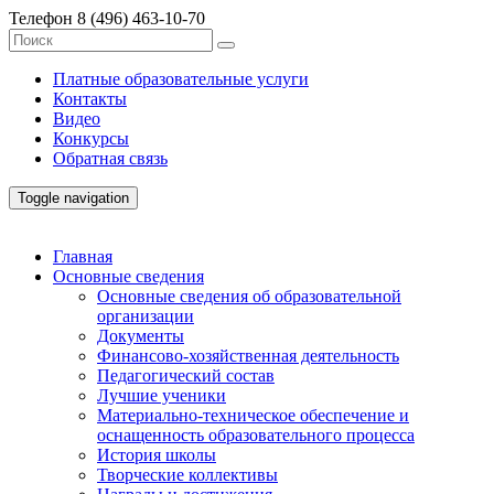
Телефон
8 (496) 463-10-70
Платные образовательные услуги
Контакты
Видео
Конкурсы
Обратная связь
Toggle navigation
Главная
Основные сведения
Основные сведения об образовательной
организации
Документы
Финансово-хозяйственная деятельность
Педагогический состав
Лучшие ученики
Материально-техническое обеспечение и
оснащенность образовательного процесса
История школы
Творческие коллективы