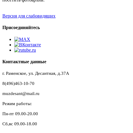
Версия для слабовидящих
Присоединяйтесь
Контактные данные
г. Раменское, ул. Десантная, д.37A
8(496)463-10-70
muzdesant@mail.ru
Режим работы:
Пн-пт 09.00-20.00
Сб,вс 09.00-18.00